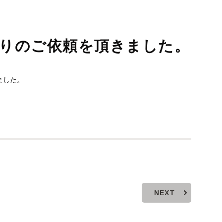
積りのご依頼を頂きました。
ました。
NEXT