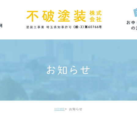
お知らせ
HOME
お知らせ