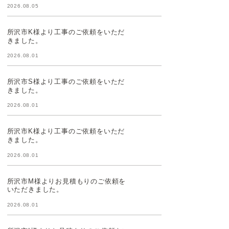
2026.08.05
所沢市K様より工事のご依頼をいただ
きました。
2026.08.01
所沢市S様より工事のご依頼をいただ
きました。
2026.08.01
所沢市K様より工事のご依頼をいただ
きました。
2026.08.01
所沢市M様よりお見積もりのご依頼を
いただきました。
2026.08.01