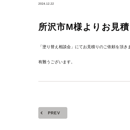
2024.12.22
所沢市M様よりお見
「塗り替え相談会」にてお見積りのご依頼を頂き
有難うございます。
PREV