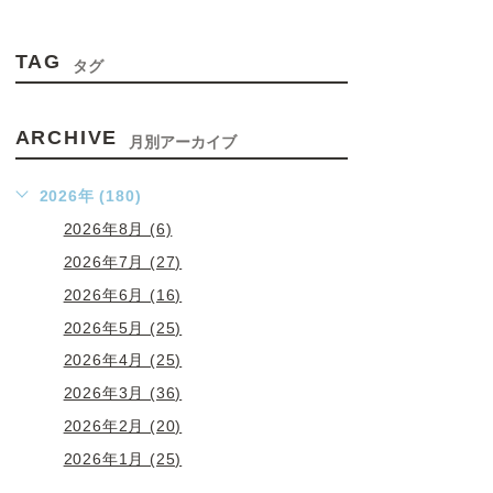
TAG
タグ
ARCHIVE
月別アーカイブ
2026年 (180)
2026年8月 (6)
2026年7月 (27)
2026年6月 (16)
2026年5月 (25)
2026年4月 (25)
2026年3月 (36)
2026年2月 (20)
2026年1月 (25)