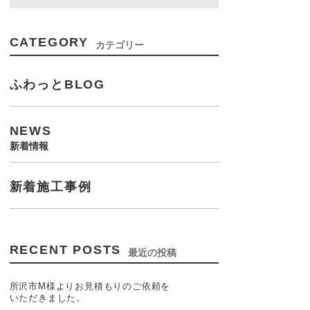
CATEGORY
カテゴリー
ふわっとBLOG
NEWS
新着情報
新着施工事例
RECENT POSTS
最近の投稿
所沢市M様よりお見積もりのご依頼を
いただきました。