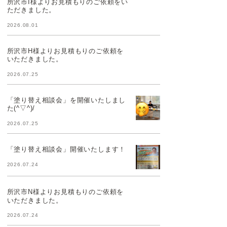
所沢市I様よりお見積もりのご依頼をい
ただきました。
2026.08.01
所沢市H様よりお見積もりのご依頼を
いただきました。
2026.07.25
「塗り替え相談会」を開催いたしまし
た(^▽^)/
2026.07.25
「塗り替え相談会」開催いたします！
2026.07.24
所沢市N様よりお見積もりのご依頼を
いただきました。
2026.07.24