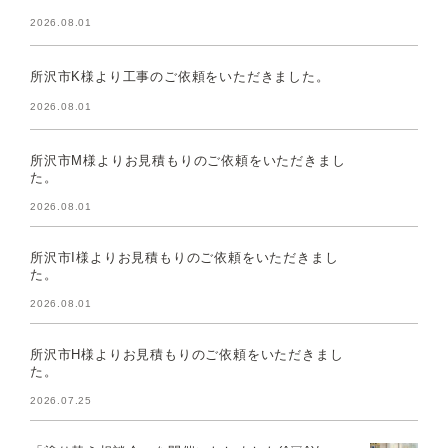
2026.08.01
所沢市K様より工事のご依頼をいただきました。
2026.08.01
所沢市M様よりお見積もりのご依頼をいただきまし
た。
2026.08.01
所沢市I様よりお見積もりのご依頼をいただきまし
た。
2026.08.01
所沢市H様よりお見積もりのご依頼をいただきまし
た。
2026.07.25