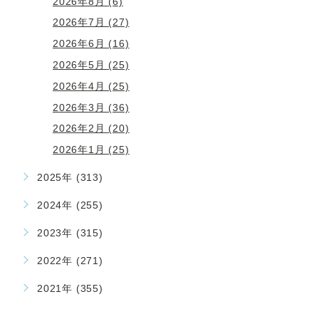
2026年8月 (6)
2026年7月 (27)
2026年6月 (16)
2026年5月 (25)
2026年4月 (25)
2026年3月 (36)
2026年2月 (20)
2026年1月 (25)
2025年 (313)
2024年 (255)
2023年 (315)
2022年 (271)
2021年 (355)