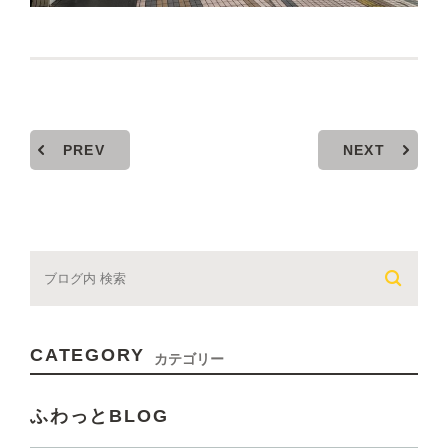
PREV
NEXT
CATEGORY
カテゴリー
ふわっとBLOG