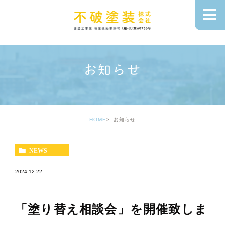
お知らせ
HOME
お知らせ
NEWS
2024.12.22
「塗り替え相談会」を開催致しま