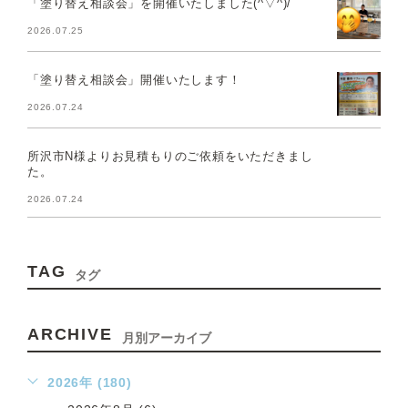
「塗り替え相談会」を開催いたしました(^▽^)/
2026.07.25
「塗り替え相談会」開催いたします！
2026.07.24
所沢市N様よりお見積もりのご依頼をいただきまし
た。
2026.07.24
TAG
タグ
ARCHIVE
月別アーカイブ
2026年 (180)