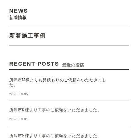
NEWS
新着情報
新着施工事例
RECENT POSTS
最近の投稿
所沢市M様よりお見積もりのご依頼をいただきまし
た。
2026.08.05
所沢市K様より工事のご依頼をいただきました。
2026.08.01
所沢市S様より工事のご依頼をいただきました。