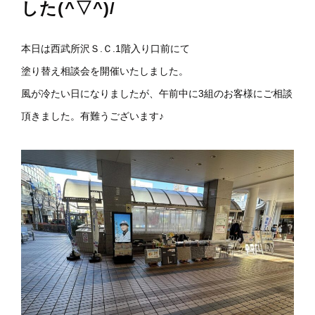
した(^▽^)/
本日は西武所沢Ｓ.Ｃ.1階入り口前にて
塗り替え相談会を開催いたしました。
風が冷たい日になりましたが、午前中に3組のお客様にご相談
頂きました。有難うございます♪