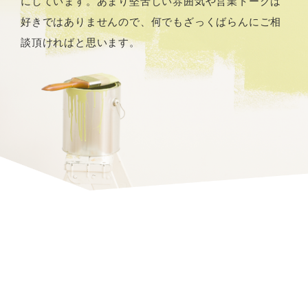
にしています。あまり堅苦しい雰囲気や営業トークは
好きではありませんので、何でもざっくばらんにご相
談頂ければと思います。