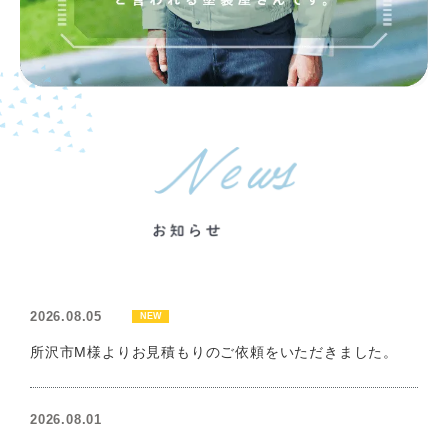
2026.08.05
NEW
所沢市M様よりお見積もりのご依頼をいただきました。
2026.08.01