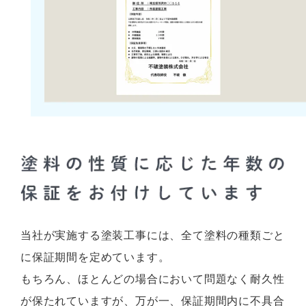
当社が実施する塗装工事には、全て塗料の種類ごと
に保証期間を定めています。
もちろん、ほとんどの場合において問題なく耐久性
が保たれていますが、万が一、保証期間内に不具合