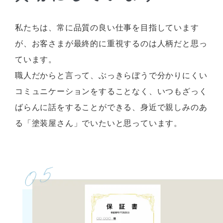
私たちは、常に品質の良い仕事を目指しています
が、お客さまが最終的に重視するのは人柄だと思っ
ています。
職人だからと言って、ぶっきらぼうで分かりにくい
コミュニケーションをすることなく、いつもざっく
ばらんに話をすることができる、身近で親しみのあ
る「塗装屋さん」でいたいと思っています。