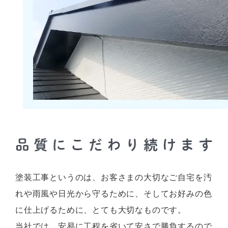
塗装工事というのは、お客さまの大切なご自宅を汚
れや雨風や日光から守るために、そしてお好みの色
に仕上げるために、とても大切なものです。
当社では、安易に工程を省いて安さで勝負するので