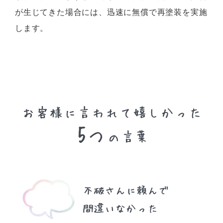
が生じてきた場合には、迅速に無償で再塗装を実施
します。