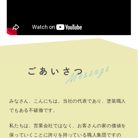
みなさん、こんにちは。当社の代表であり、塗装職人
でもある不破徹です。
私たちは、営業会社ではなく、お客さんの家の価値を
保っていくことに誇りを持っている職人集団ですの