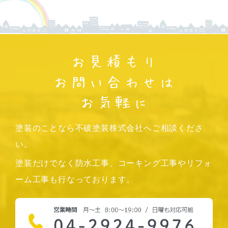
塗装のことなら不破塗装株式会社へご相談くださ
い。
塗装だけでなく防水工事、コーキング工事やリフォ
ーム工事も行なっております。