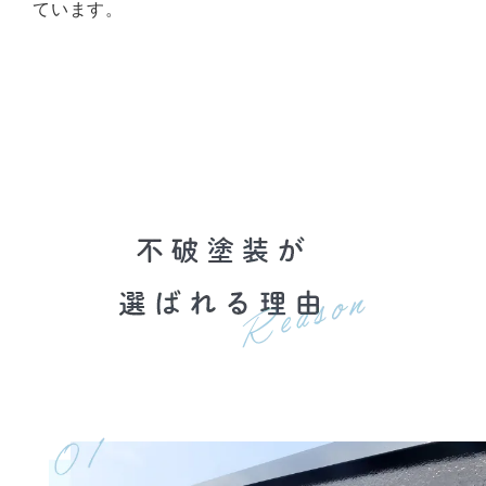
ています。