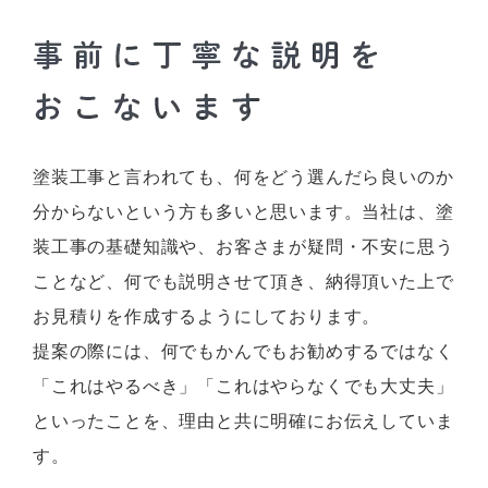
塗装工事と言われても、何をどう選んだら良いのか
分からないという方も多いと思います。当社は、塗
装工事の基礎知識や、お客さまが疑問・不安に思う
ことなど、何でも説明させて頂き、納得頂いた上で
お見積りを作成するようにしております。
提案の際には、何でもかんでもお勧めするではなく
「これはやるべき」「これはやらなくでも大丈夫」
といったことを、理由と共に明確にお伝えしていま
す。