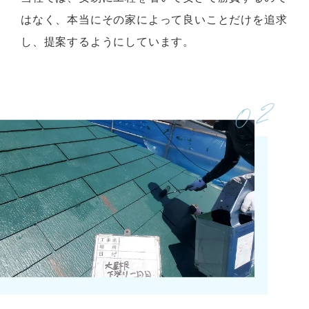
はなく、本当にその家によって良いことだけを追求
し、提案するようにしています。