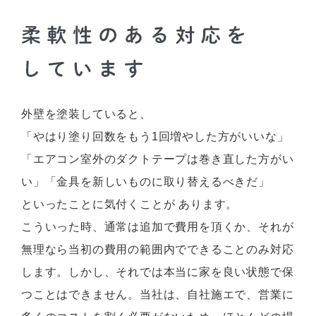
外壁を塗装していると、
「やはり塗り回数をもう1回増やした方がいいな」
「エアコン室外のダクトテープは巻き直した方がい
い」「金具を新しいものに取り替えるべきだ」
といったことに気付くことが あります。
こういった時、通常は追加で費用を頂くか、それが
無理なら当初の費用の範囲内でできることのみ対応
します。しかし、それでは本当に家を良い状態で保
つことはできません。当社は、自社施エで、営業に