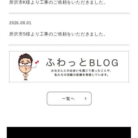
所沢市K様より工事のご依頼をいただきました。
2026.08.01
所沢市S様より工事のご依頼をいただきました。