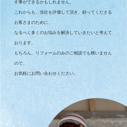
す事ができるかもしれません。
これからも、当社を評価して頂き、頼ってくださる
お客さまのために、
なるべく多くのお悩みを解決していきたいと考えて
おります。
もちろん、リフォームのみのご相談でも構いません
ので、
お気軽にお問い合わせください。