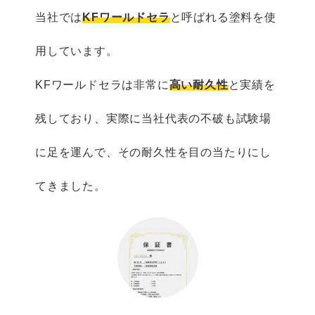
当社では
KFワールドセラ
と呼ばれる塗料を使
用しています。
KFワールドセラは非常に
高い耐久性
と実績を
残しており、実際に当社代表の不破も試験場
に足を運んで、その耐久性を目の当たりにし
てきました。