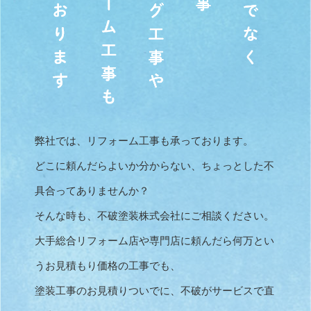
弊社では、リフォーム工事も承っております。
どこに頼んだらよいか分からない、ちょっとした不
具合ってありませんか？
そんな時も、不破塗装株式会社にご相談ください。
大手総合リフォーム店や専門店に頼んだら何万とい
うお見積もり価格の工事でも、
塗装工事のお見積りついでに、不破がサービスで直