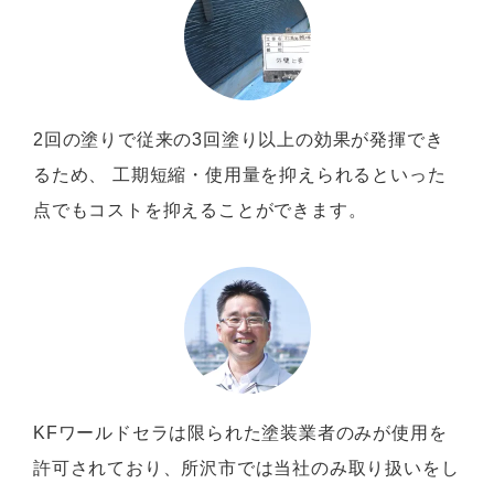
2回の塗りで従来の3回塗り以上の効果が発揮でき
るため、 工期短縮・使用量を抑えられるといった
点でもコストを抑えることができます。
KFワールドセラは限られた塗装業者のみが使用を
許可されており、所沢市では当社のみ取り扱いをし