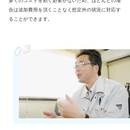
多くのコストを割く必要がないため、ほとんどの場
合は追加費用を頂くことなく想定外の状況に対応す
ることができます。