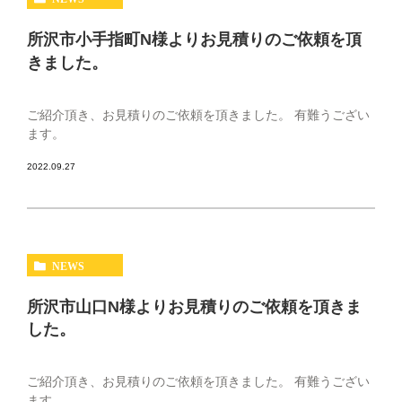
所沢市小手指町N様よりお見積りのご依頼を頂
きました。
ご紹介頂き、お見積りのご依頼を頂きました。 有難うござい
ます。
2022.09.27
NEWS
所沢市山口N様よりお見積りのご依頼を頂きま
した。
ご紹介頂き、お見積りのご依頼を頂きました。 有難うござい
ます。