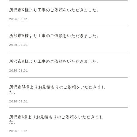
所沢市K様より工事のご依頼をいただきました。
2026.08.01
所沢市S様より工事のご依頼をいただきました。
2026.08.01
所沢市K様より工事のご依頼をいただきました。
2026.08.01
所沢市M様よりお見積もりのご依頼をいただきまし
た。
2026.08.01
所沢市I様よりお見積もりのご依頼をいただきまし
た。
2026.08.01