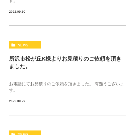
す。
2022.09.30
NEWS
所沢市松が丘K様よりお見積りのご依頼を頂き
ました。
お電話にてお見積りのご依頼を頂きました。 有難うございま
す。
2022.09.29
NEWS