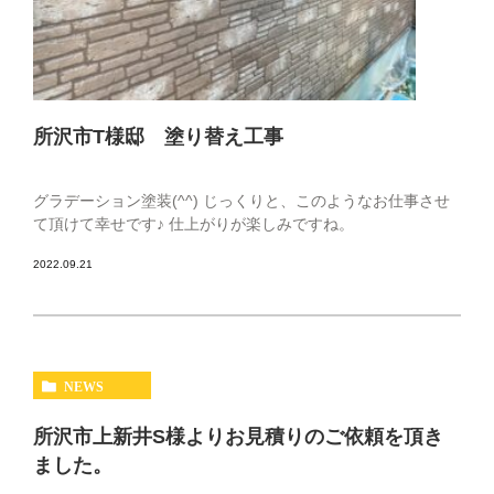
所沢市T様邸 塗り替え工事
グラデーション塗装(^^) じっくりと、このようなお仕事させ
て頂けて幸せです♪ 仕上がりが楽しみですね。
2022.09.21
NEWS
所沢市上新井S様よりお見積りのご依頼を頂き
ました。