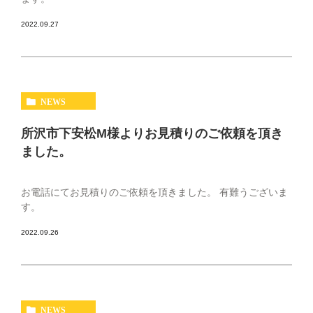
2022.09.27
NEWS
所沢市下安松M様よりお見積りのご依頼を頂き
ました。
お電話にてお見積りのご依頼を頂きました。 有難うございま
す。
2022.09.26
NEWS