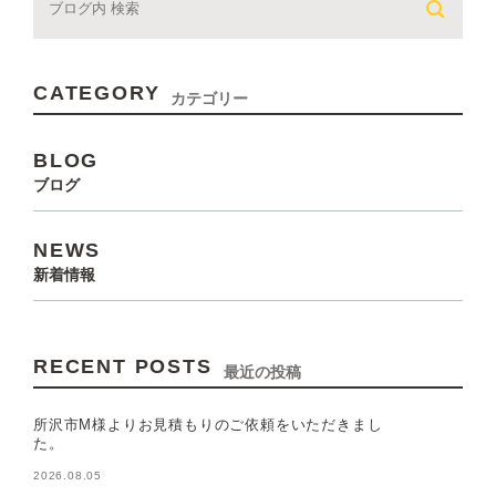
CATEGORY
カテゴリー
BLOG
ブログ
NEWS
新着情報
RECENT POSTS
最近の投稿
所沢市M様よりお見積もりのご依頼をいただきまし
た。
2026.08.05