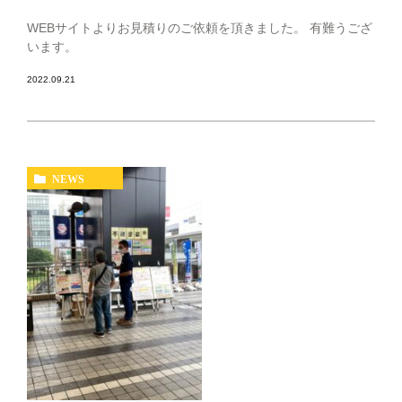
WEBサイトよりお見積りのご依頼を頂きました。 有難うござ
います。
2022.09.21
NEWS