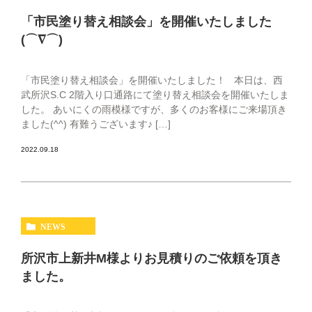
「市民塗り替え相談会」を開催いたしました
(⌒∇⌒)
「市民塗り替え相談会」を開催いたしました！ 本日は、西
武所沢S.C 2階入り口通路にて塗り替え相談会を開催いたしま
した。 あいにくの雨模様ですが、多くのお客様にご来場頂き
ました(^^) 有難うございます♪ […]
2022.09.18
NEWS
所沢市上新井M様よりお見積りのご依頼を頂き
ました。