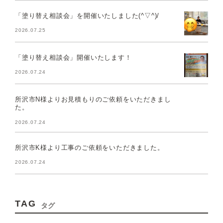
「塗り替え相談会」を開催いたしました(^▽^)/
2026.07.25
「塗り替え相談会」開催いたします！
2026.07.24
所沢市N様よりお見積もりのご依頼をいただきまし
た。
2026.07.24
所沢市K様より工事のご依頼をいただきました。
2026.07.24
TAG
タグ