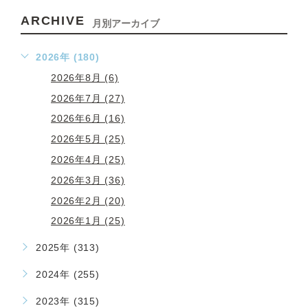
ARCHIVE
月別アーカイブ
2026年 (180)
2026年8月 (6)
2026年7月 (27)
2026年6月 (16)
2026年5月 (25)
2026年4月 (25)
2026年3月 (36)
2026年2月 (20)
2026年1月 (25)
2025年 (313)
2024年 (255)
2023年 (315)