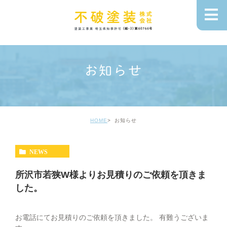
お知らせ
HOME
お知らせ
NEWS
所沢市若狭W様よりお見積りのご依頼を頂きま
した。
お電話にてお見積りのご依頼を頂きました。 有難うございま