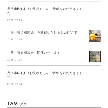
所沢市H様よりお見積もりのご依頼をいただきまし
た。
2026.07.25
「塗り替え相談会」を開催いたしました(^▽^)/
2026.07.25
「塗り替え相談会」開催いたします！
2026.07.24
所沢市N様よりお見積もりのご依頼をいただきまし
た。
2026.07.24
TAG
タグ