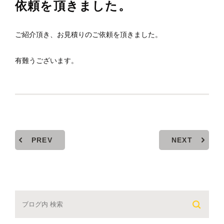
依頼を頂きました。
ご紹介頂き、お見積りのご依頼を頂きました。
有難うございます。
PREV
NEXT