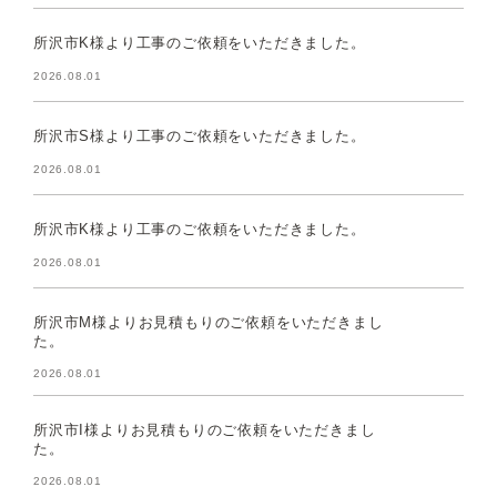
所沢市K様より工事のご依頼をいただきました。
2026.08.01
所沢市S様より工事のご依頼をいただきました。
2026.08.01
所沢市K様より工事のご依頼をいただきました。
2026.08.01
所沢市M様よりお見積もりのご依頼をいただきまし
た。
2026.08.01
所沢市I様よりお見積もりのご依頼をいただきまし
た。
2026.08.01