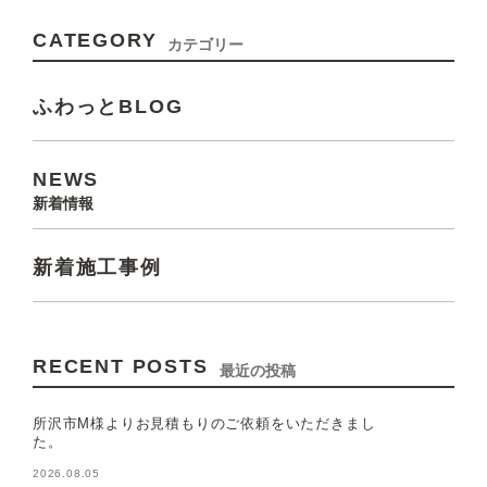
CATEGORY
カテゴリー
ふわっとBLOG
NEWS
新着情報
新着施工事例
RECENT POSTS
最近の投稿
所沢市M様よりお見積もりのご依頼をいただきまし
た。
2026.08.05