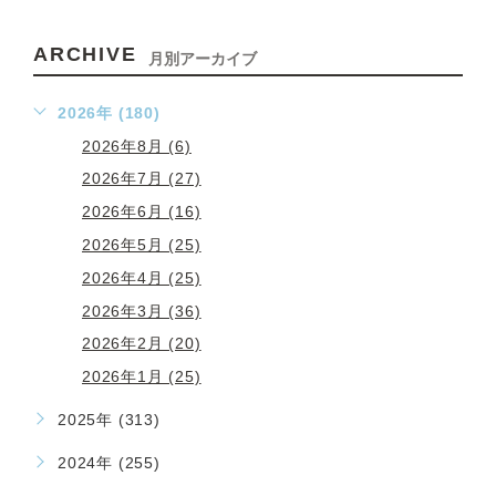
ARCHIVE
月別アーカイブ
2026年 (180)
2026年8月 (6)
2026年7月 (27)
2026年6月 (16)
2026年5月 (25)
2026年4月 (25)
2026年3月 (36)
2026年2月 (20)
2026年1月 (25)
2025年 (313)
2024年 (255)