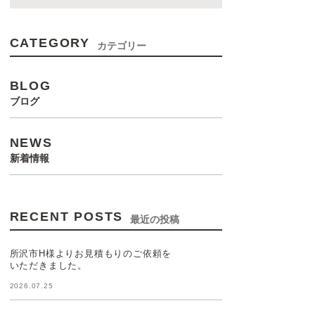
CATEGORY
カテゴリー
BLOG
ブログ
NEWS
新着情報
RECENT POSTS
最近の投稿
所沢市H様よりお見積もりのご依頼を
いただきました。
2026.07.25