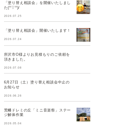
「塗り替え相談会」を開催いたしまし
た(^▽^)/
2026.07.25
「塗り替え相談会」開催いたします！
2026.07.24
所沢市O様よりお見積もりのご依頼を
頂きました。
2026.07.08
6月27日（土）塗り替え相談会中止の
お知らせ
2026.06.26
荒幡ドレミの丘「ミニ音楽祭」ステー
ジ解体作業
2026.05.04