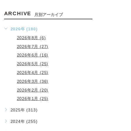
ARCHIVE
月別アーカイブ
2026年 (180)
2026年8月 (6)
2026年7月 (27)
2026年6月 (16)
2026年5月 (25)
2026年4月 (25)
2026年3月 (36)
2026年2月 (20)
2026年1月 (25)
2025年 (313)
2024年 (255)