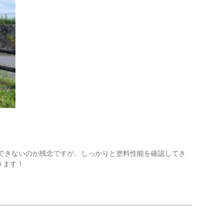
公開できないのが残念ですが、しっかりと塗料性能を確認してき
めしていきます！