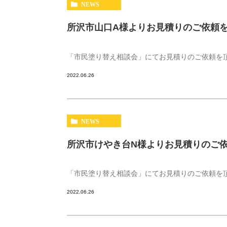
NEWS
所沢市山口A様よりお見積りのご依頼
「市民塗り替え相談会」にてお見積りのご依頼を頂
2022.06.26
NEWS
所沢市けやき台N様よりお見積りのご
「市民塗り替え相談会」にてお見積りのご依頼を頂
2022.06.26