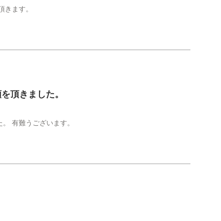
頂きます。
頼を頂きました。
。 有難うございます。