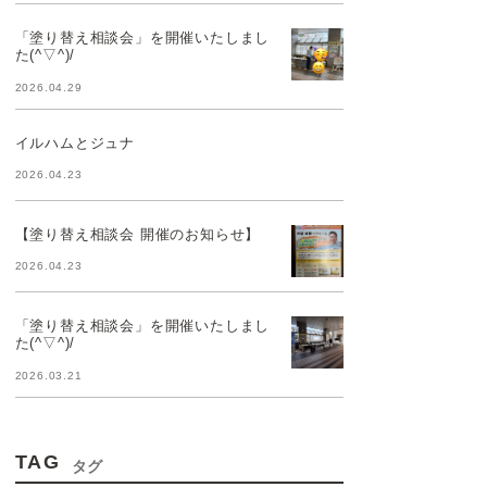
「塗り替え相談会」を開催いたしまし
た(^▽^)/
2026.04.29
イルハムとジュナ
2026.04.23
【塗り替え相談会 開催のお知らせ】
2026.04.23
「塗り替え相談会」を開催いたしまし
た(^▽^)/
2026.03.21
TAG
タグ