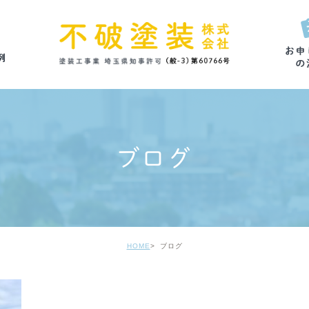
ブログ
HOME
ブログ