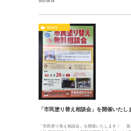
2022.06.26
NEWS
「市民塗り替え相談会」を開催いたし
「市民塗り替え相談会」を開催いたします！ 第１