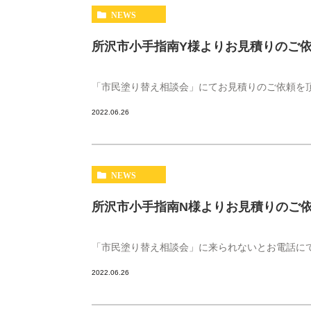
NEWS
所沢市小手指南Y様よりお見積りのご
「市民塗り替え相談会」にてお見積りのご依頼を頂
2022.06.26
NEWS
所沢市小手指南N様よりお見積りのご
「市民塗り替え相談会」に来られないとお電話に
2022.06.26