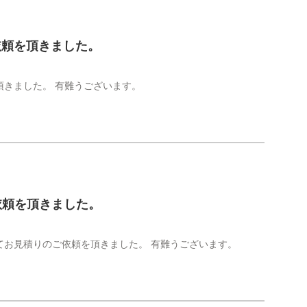
依頼を頂きました。
きました。 有難うございます。
依頼を頂きました。
てお見積りのご依頼を頂きました。 有難うございます。