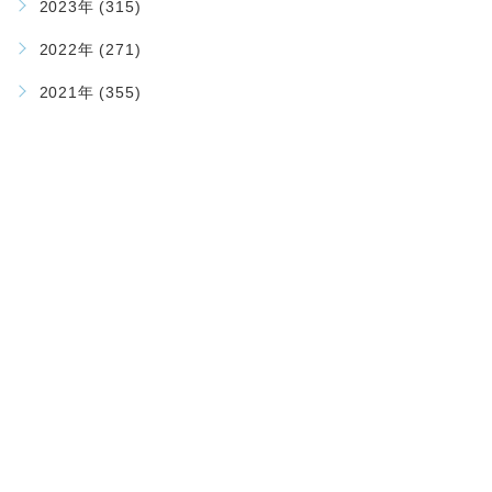
2023年 (315)
2022年 (271)
2021年 (355)