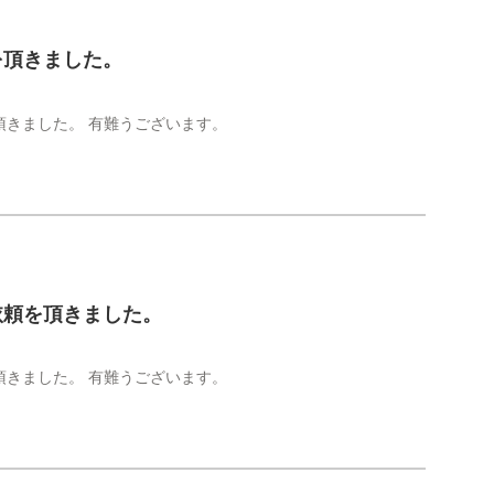
を頂きました。
きました。 有難うございます。
依頼を頂きました。
きました。 有難うございます。