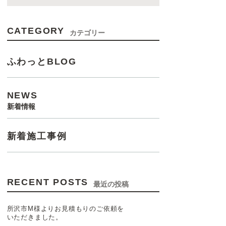
CATEGORY
カテゴリー
ふわっとBLOG
NEWS
新着情報
新着施工事例
RECENT POSTS
最近の投稿
所沢市M様よりお見積もりのご依頼を
いただきました。