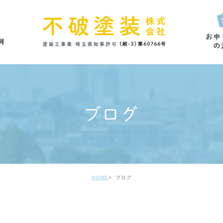
ブログ
HOME
ブログ