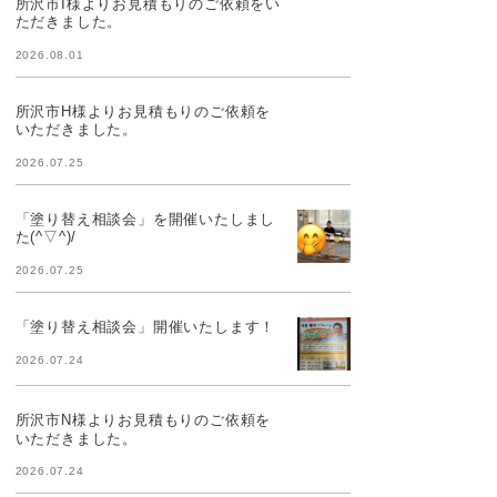
所沢市I様よりお見積もりのご依頼をい
ただきました。
2026.08.01
所沢市H様よりお見積もりのご依頼を
いただきました。
2026.07.25
「塗り替え相談会」を開催いたしまし
た(^▽^)/
2026.07.25
「塗り替え相談会」開催いたします！
2026.07.24
所沢市N様よりお見積もりのご依頼を
いただきました。
2026.07.24