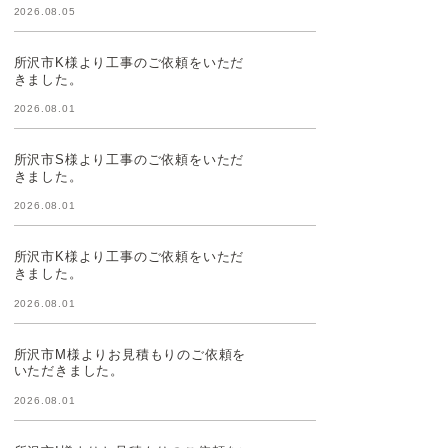
2026.08.05
所沢市K様より工事のご依頼をいただ
きました。
2026.08.01
所沢市S様より工事のご依頼をいただ
きました。
2026.08.01
所沢市K様より工事のご依頼をいただ
きました。
2026.08.01
所沢市M様よりお見積もりのご依頼を
いただきました。
2026.08.01