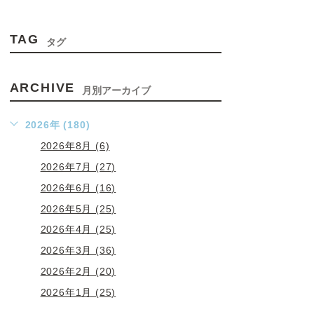
TAG
タグ
ARCHIVE
月別アーカイブ
2026年 (180)
2026年8月 (6)
2026年7月 (27)
2026年6月 (16)
2026年5月 (25)
2026年4月 (25)
2026年3月 (36)
2026年2月 (20)
2026年1月 (25)