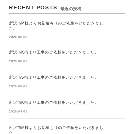
RECENT POSTS
最近の投稿
所沢市M様よりお見積もりのご依頼をいただきまし
た。
2026.08.05
所沢市K様より工事のご依頼をいただきました。
2026.08.01
所沢市S様より工事のご依頼をいただきました。
2026.08.01
所沢市K様より工事のご依頼をいただきました。
2026.08.01
所沢市M様よりお見積もりのご依頼をいただきまし
た。