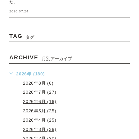
た。
2026.07.24
TAG
タグ
ARCHIVE
月別アーカイブ
2026年 (180)
2026年8月 (6)
2026年7月 (27)
2026年6月 (16)
2026年5月 (25)
2026年4月 (25)
2026年3月 (36)
2026年2月 (20)