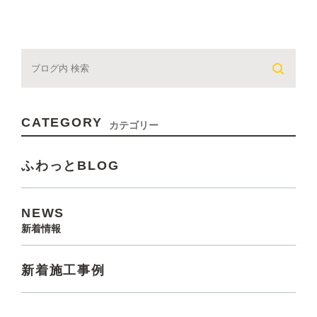
CATEGORY
カテゴリー
ふわっとBLOG
NEWS
新着情報
新着施工事例