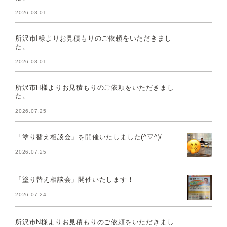
2026.08.01
所沢市I様よりお見積もりのご依頼をいただきまし
た。
2026.08.01
所沢市H様よりお見積もりのご依頼をいただきまし
た。
2026.07.25
「塗り替え相談会」を開催いたしました(^▽^)/
2026.07.25
「塗り替え相談会」開催いたします！
2026.07.24
所沢市N様よりお見積もりのご依頼をいただきまし