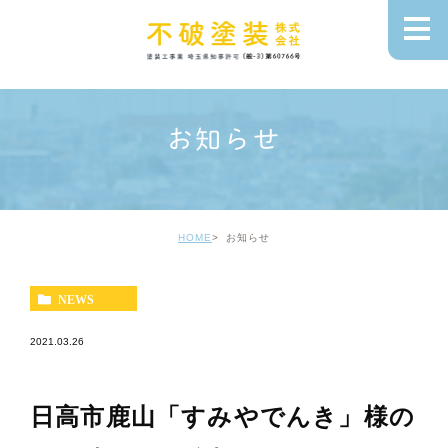
お知らせ
HOME
お知らせ
NEWS
2021.03.26
日高市鹿山「すみやでんき」様の