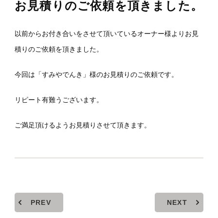
お見積りのご依頼を頂きました。
以前からお付き合いをさせて頂いているオーナー様よりお見
積りのご依頼を頂きました。
今回は「すみやでんき」様のお見積りのご依頼です。
リピート有難うございます。
ご満足頂けるようお見積りさせて頂きます。
PREV
NEXT