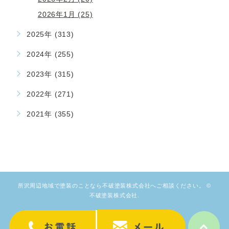
2026年1月 (25)
2025年 (313)
2024年 (255)
2023年 (315)
2022年 (271)
2021年 (355)
所沢周辺地域で塗装のことなら不破塗装株式会社へご相談ください。 ©
不破塗装株式会社.