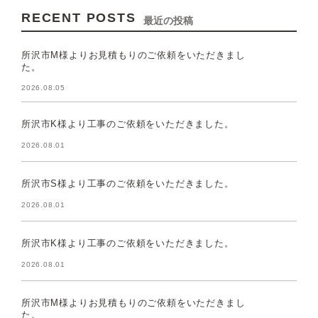
RECENT POSTS
最近の投稿
所沢市M様よりお見積もりのご依頼をいただきまし
た。
2026.08.05
所沢市K様より工事のご依頼をいただきました。
2026.08.01
所沢市S様より工事のご依頼をいただきました。
2026.08.01
所沢市K様より工事のご依頼をいただきました。
2026.08.01
所沢市M様よりお見積もりのご依頼をいただきまし
た。