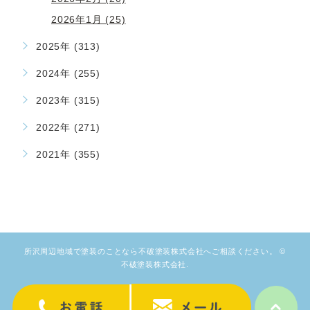
2026年1月 (25)
2025年 (313)
2024年 (255)
2023年 (315)
2022年 (271)
2021年 (355)
所沢周辺地域で塗装のことなら不破塗装株式会社へご相談ください。 ©
不破塗装株式会社.