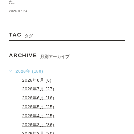
た。
2026.07.24
TAG
タグ
ARCHIVE
月別アーカイブ
2026年 (180)
2026年8月 (6)
2026年7月 (27)
2026年6月 (16)
2026年5月 (25)
2026年4月 (25)
2026年3月 (36)
2026年2月 (20)