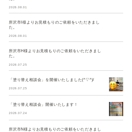
2026.08.01
所沢市I様よりお見積もりのご依頼をいただきまし
た。
2026.08.01
所沢市H様よりお見積もりのご依頼をいただきまし
た。
2026.07.25
「塗り替え相談会」を開催いたしました(^▽^)/
2026.07.25
「塗り替え相談会」開催いたします！
2026.07.24
所沢市N様よりお見積もりのご依頼をいただきまし