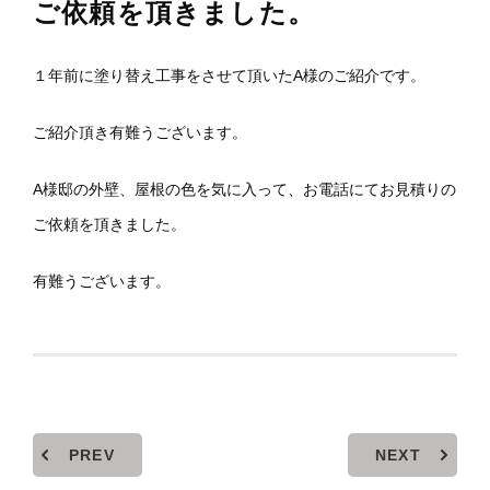
ご依頼を頂きました。
１年前に塗り替え工事をさせて頂いたA様のご紹介です。
ご紹介頂き有難うございます。
A様邸の外壁、屋根の色を気に入って、お電話にてお見積りの
ご依頼を頂きました。
有難うございます。
PREV
NEXT