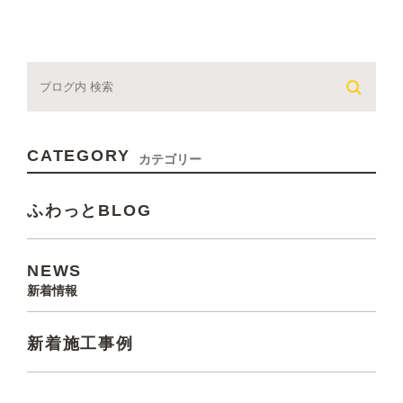
CATEGORY
カテゴリー
ふわっとBLOG
NEWS
新着情報
新着施工事例