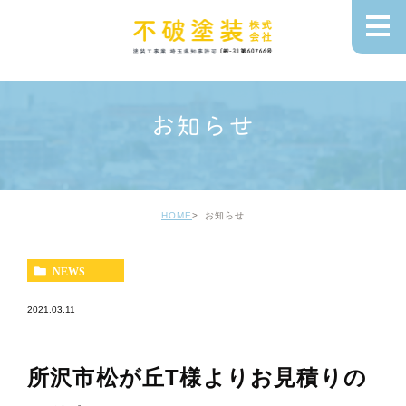
お知らせ
HOME
お知らせ
NEWS
2021.03.11
所沢市松が丘T様よりお見積りの