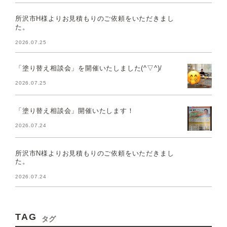
所沢市H様よりお見積もりのご依頼をいただきまし
た。
2026.07.25
「塗り替え相談会」を開催いたしました(^▽^)/
2026.07.25
「塗り替え相談会」開催いたします！
2026.07.24
所沢市N様よりお見積もりのご依頼をいただきまし
た。
2026.07.24
TAG
タグ