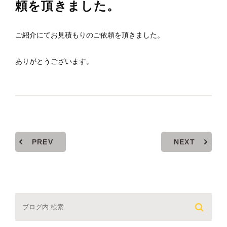
頼を頂きました。
ご紹介にてお見積もりのご依頼を頂きました。
ありがとうございます。
PREV
NEXT