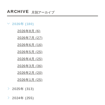
ARCHIVE
月別アーカイブ
2026年 (180)
2026年8月 (6)
2026年7月 (27)
2026年6月 (16)
2026年5月 (25)
2026年4月 (25)
2026年3月 (36)
2026年2月 (20)
2026年1月 (25)
2025年 (313)
2024年 (255)