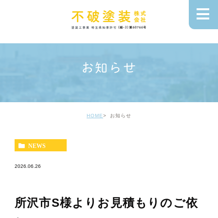
お知らせ
HOME
お知らせ
NEWS
2026.06.26
所沢市S様よりお見積もりのご依