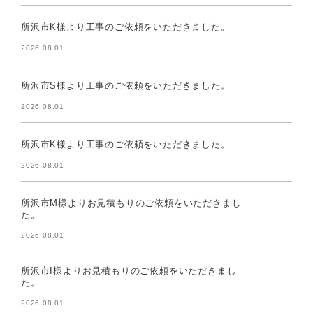
所沢市K様より工事のご依頼をいただきました。
2026.08.01
所沢市S様より工事のご依頼をいただきました。
2026.08.01
所沢市K様より工事のご依頼をいただきました。
2026.08.01
所沢市M様よりお見積もりのご依頼をいただきまし
た。
2026.08.01
所沢市I様よりお見積もりのご依頼をいただきまし
た。
2026.08.01