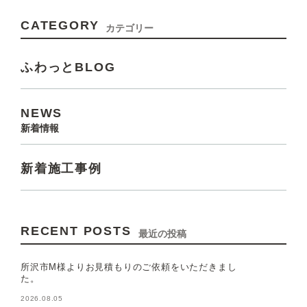
CATEGORY
カテゴリー
ふわっとBLOG
NEWS
新着情報
新着施工事例
RECENT POSTS
最近の投稿
所沢市M様よりお見積もりのご依頼をいただきまし
た。
2026.08.05