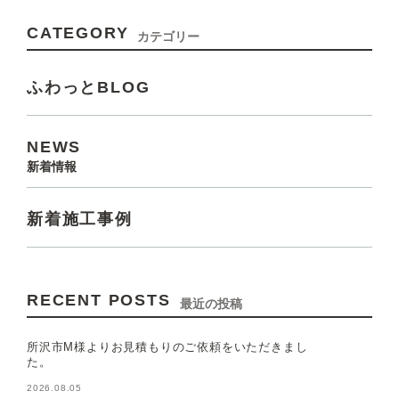
CATEGORY
カテゴリー
ふわっとBLOG
NEWS
新着情報
新着施工事例
RECENT POSTS
最近の投稿
所沢市M様よりお見積もりのご依頼をいただきまし
た。
2026.08.05