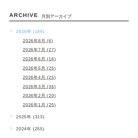
ARCHIVE
月別アーカイブ
2026年 (180)
2026年8月 (6)
2026年7月 (27)
2026年6月 (16)
2026年5月 (25)
2026年4月 (25)
2026年3月 (36)
2026年2月 (20)
2026年1月 (25)
2025年 (313)
2024年 (255)