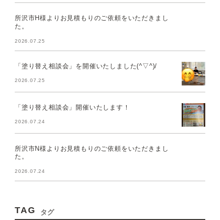
所沢市H様よりお見積もりのご依頼をいただきまし
た。
2026.07.25
「塗り替え相談会」を開催いたしました(^▽^)/
2026.07.25
「塗り替え相談会」開催いたします！
2026.07.24
所沢市N様よりお見積もりのご依頼をいただきまし
た。
2026.07.24
TAG
タグ