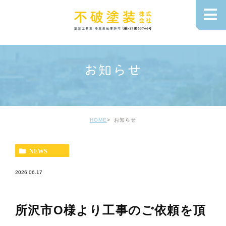
お知らせ
HOME
お知らせ
NEWS
2026.06.17
所沢市O様より工事のご依頼を頂