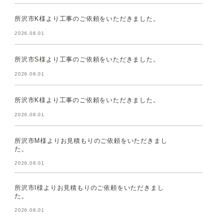
所沢市K様より工事のご依頼をいただきました。
2026.08.01
所沢市S様より工事のご依頼をいただきました。
2026.08.01
所沢市K様より工事のご依頼をいただきました。
2026.08.01
所沢市M様よりお見積もりのご依頼をいただきまし
た。
2026.08.01
所沢市I様よりお見積もりのご依頼をいただきまし
た。
2026.08.01