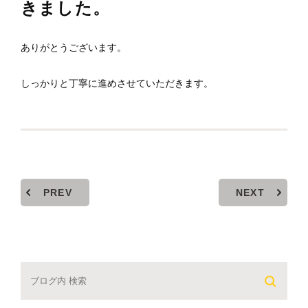
きました。
ありがとうございます。
しっかりと丁寧に進めさせていただきます。
PREV
NEXT