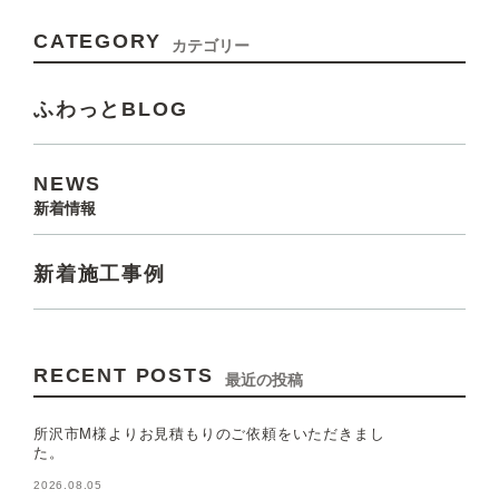
CATEGORY
カテゴリー
ふわっとBLOG
NEWS
新着情報
新着施工事例
RECENT POSTS
最近の投稿
所沢市M様よりお見積もりのご依頼をいただきまし
た。
2026.08.05