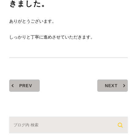
きました。
ありがとうございます。
しっかりと丁寧に進めさせていただきます。
PREV
NEXT