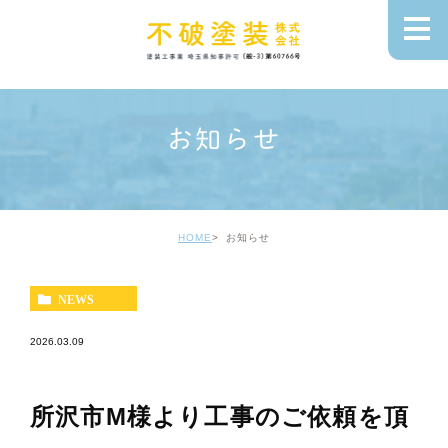
お知らせ
HOME
お知らせ
NEWS
2026.03.09
所沢市M様より工事のご依頼を頂