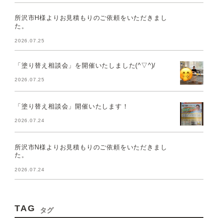
所沢市H様よりお見積もりのご依頼をいただきまし
た。
2026.07.25
「塗り替え相談会」を開催いたしました(^▽^)/
2026.07.25
「塗り替え相談会」開催いたします！
2026.07.24
所沢市N様よりお見積もりのご依頼をいただきまし
た。
2026.07.24
TAG
タグ