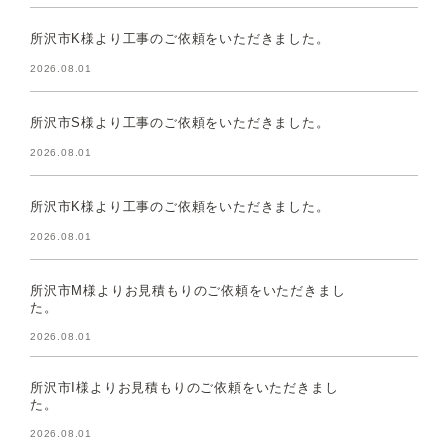
所沢市K様より工事のご依頼をいただきました。
2026.08.01
所沢市S様より工事のご依頼をいただきました。
2026.08.01
所沢市K様より工事のご依頼をいただきました。
2026.08.01
所沢市M様よりお見積もりのご依頼をいただきまし
た。
2026.08.01
所沢市I様よりお見積もりのご依頼をいただきまし
た。
2026.08.01