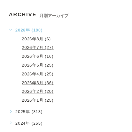
ARCHIVE
月別アーカイブ
2026年 (180)
2026年8月 (6)
2026年7月 (27)
2026年6月 (16)
2026年5月 (25)
2026年4月 (25)
2026年3月 (36)
2026年2月 (20)
2026年1月 (25)
2025年 (313)
2024年 (255)