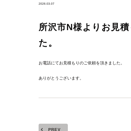
2026.03.07
所沢市N様よりお見
た。
お電話にてお見積もりのご依頼を頂きました。
ありがとうございます。
PREV