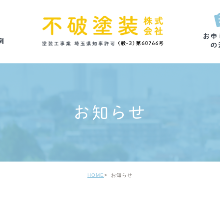
お知らせ
HOME
お知らせ