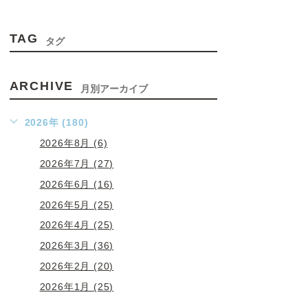
TAG
タグ
ARCHIVE
月別アーカイブ
2026年 (180)
2026年8月 (6)
2026年7月 (27)
2026年6月 (16)
2026年5月 (25)
2026年4月 (25)
2026年3月 (36)
2026年2月 (20)
2026年1月 (25)