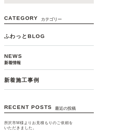
CATEGORY
カテゴリー
ふわっとBLOG
NEWS
新着情報
新着施工事例
RECENT POSTS
最近の投稿
所沢市M様よりお見積もりのご依頼を
いただきました。