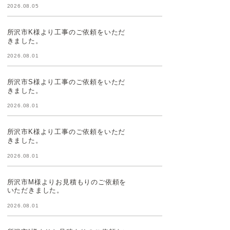
2026.08.05
所沢市K様より工事のご依頼をいただ
きました。
2026.08.01
所沢市S様より工事のご依頼をいただ
きました。
2026.08.01
所沢市K様より工事のご依頼をいただ
きました。
2026.08.01
所沢市M様よりお見積もりのご依頼を
いただきました。
2026.08.01