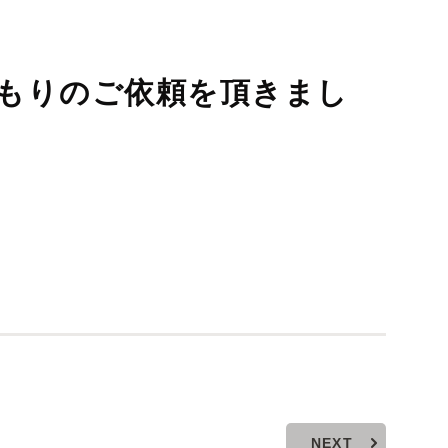
積もりのご依頼を頂きまし
NEXT