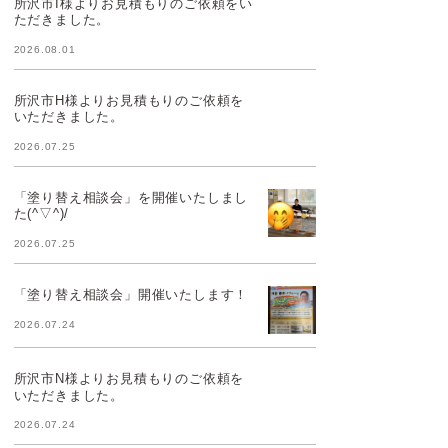
所沢市I様よりお見積もりのご依頼をい
ただきました。
2026.08.01
所沢市H様よりお見積もりのご依頼を
いただきました。
2026.07.25
「塗り替え相談会」を開催いたしまし
た(^▽^)/
2026.07.25
「塗り替え相談会」開催いたします！
2026.07.24
所沢市N様よりお見積もりのご依頼を
いただきました。
2026.07.24