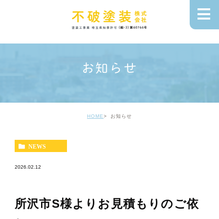
お知らせ
HOME
お知らせ
NEWS
2026.02.12
所沢市S様よりお見積もりのご依