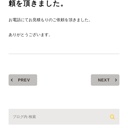
頼を頂きました。
お電話にてお見積もりのご依頼を頂きました。
ありがとうございます。
PREV
NEXT