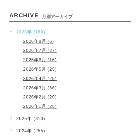
ARCHIVE
月別アーカイブ
2026年 (180)
2026年8月 (6)
2026年7月 (27)
2026年6月 (16)
2026年5月 (25)
2026年4月 (25)
2026年3月 (36)
2026年2月 (20)
2026年1月 (25)
2025年 (313)
2024年 (255)