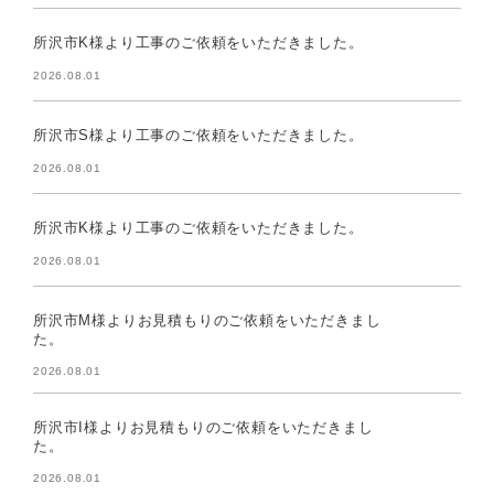
所沢市K様より工事のご依頼をいただきました。
2026.08.01
所沢市S様より工事のご依頼をいただきました。
2026.08.01
所沢市K様より工事のご依頼をいただきました。
2026.08.01
所沢市M様よりお見積もりのご依頼をいただきまし
た。
2026.08.01
所沢市I様よりお見積もりのご依頼をいただきまし
た。
2026.08.01