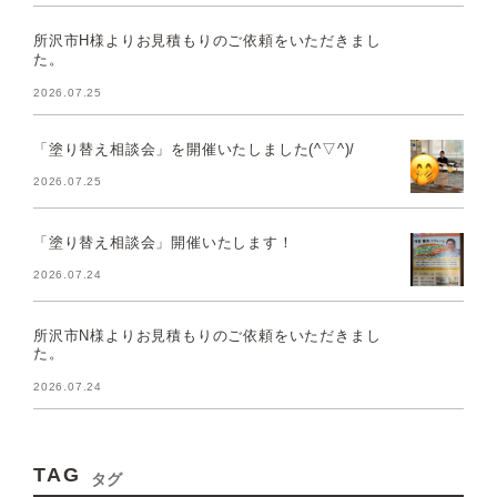
所沢市H様よりお見積もりのご依頼をいただきまし
た。
2026.07.25
「塗り替え相談会」を開催いたしました(^▽^)/
2026.07.25
「塗り替え相談会」開催いたします！
2026.07.24
所沢市N様よりお見積もりのご依頼をいただきまし
た。
2026.07.24
TAG
タグ