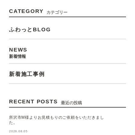
CATEGORY
カテゴリー
ふわっとBLOG
NEWS
新着情報
新着施工事例
RECENT POSTS
最近の投稿
所沢市M様よりお見積もりのご依頼をいただきまし
た。
2026.08.05