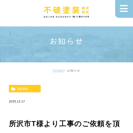
お知らせ
HOME
お知らせ
NEWS
2025.12.17
所沢市T様より工事のご依頼を頂