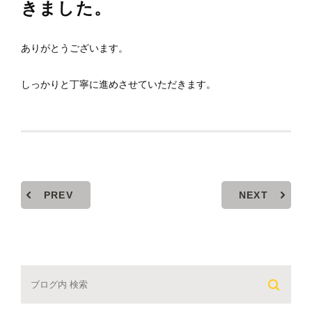
きました。
ありがとうございます。
しっかりと丁寧に進めさせていただきます。
PREV
NEXT