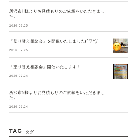
所沢市H様よりお見積もりのご依頼をいただきまし
た。
2026.07.25
「塗り替え相談会」を開催いたしました(^▽^)/
2026.07.25
「塗り替え相談会」開催いたします！
2026.07.24
所沢市N様よりお見積もりのご依頼をいただきまし
た。
2026.07.24
TAG
タグ