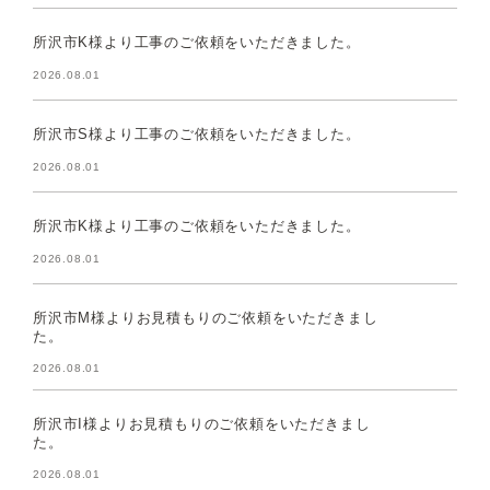
所沢市K様より工事のご依頼をいただきました。
2026.08.01
所沢市S様より工事のご依頼をいただきました。
2026.08.01
所沢市K様より工事のご依頼をいただきました。
2026.08.01
所沢市M様よりお見積もりのご依頼をいただきまし
た。
2026.08.01
所沢市I様よりお見積もりのご依頼をいただきまし
た。
2026.08.01