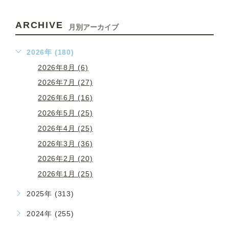
ARCHIVE
月別アーカイブ
2026年 (180)
2026年8月 (6)
2026年7月 (27)
2026年6月 (16)
2026年5月 (25)
2026年4月 (25)
2026年3月 (36)
2026年2月 (20)
2026年1月 (25)
2025年 (313)
2024年 (255)