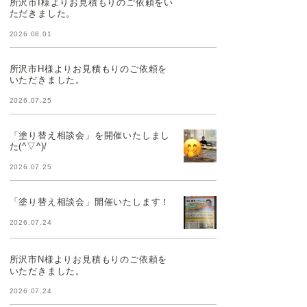
所沢市I様よりお見積もりのご依頼をい
ただきました。
2026.08.01
所沢市H様よりお見積もりのご依頼を
いただきました。
2026.07.25
「塗り替え相談会」を開催いたしまし
た(^▽^)/
2026.07.25
「塗り替え相談会」開催いたします！
2026.07.24
所沢市N様よりお見積もりのご依頼を
いただきました。
2026.07.24