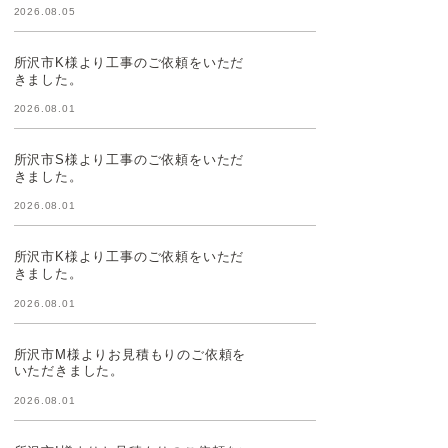
2026.08.05
所沢市K様より工事のご依頼をいただ
きました。
2026.08.01
所沢市S様より工事のご依頼をいただ
きました。
2026.08.01
所沢市K様より工事のご依頼をいただ
きました。
2026.08.01
所沢市M様よりお見積もりのご依頼を
いただきました。
2026.08.01