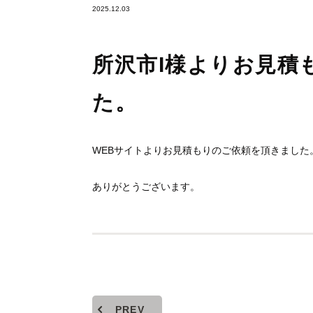
2025.12.03
所沢市I様よりお見積
た。
WEBサイトよりお見積もりのご依頼を頂きました
ありがとうございます。
PREV