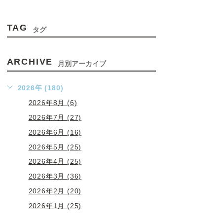
TAG
タグ
ARCHIVE
月別アーカイブ
2026年 (180)
2026年8月 (6)
2026年7月 (27)
2026年6月 (16)
2026年5月 (25)
2026年4月 (25)
2026年3月 (36)
2026年2月 (20)
2026年1月 (25)