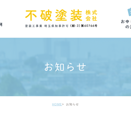
お知らせ
HOME
お知らせ