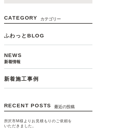
CATEGORY
カテゴリー
ふわっとBLOG
NEWS
新着情報
新着施工事例
RECENT POSTS
最近の投稿
所沢市M様よりお見積もりのご依頼を
いただきました。