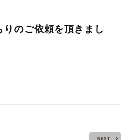
もりのご依頼を頂きまし
。
NEXT