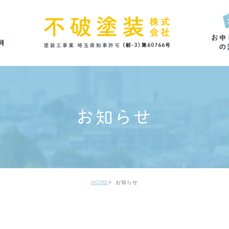
お知らせ
HOME
お知らせ