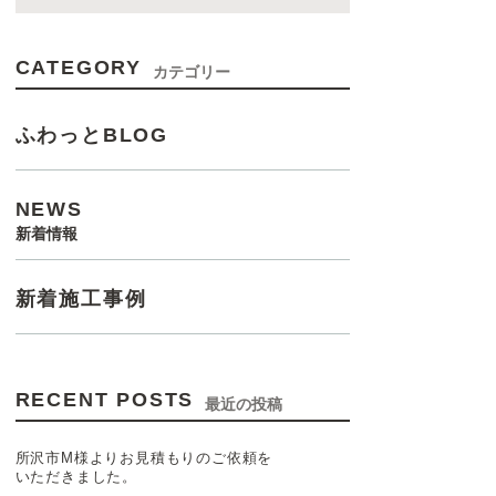
CATEGORY
カテゴリー
ふわっとBLOG
NEWS
新着情報
新着施工事例
RECENT POSTS
最近の投稿
所沢市M様よりお見積もりのご依頼を
いただきました。