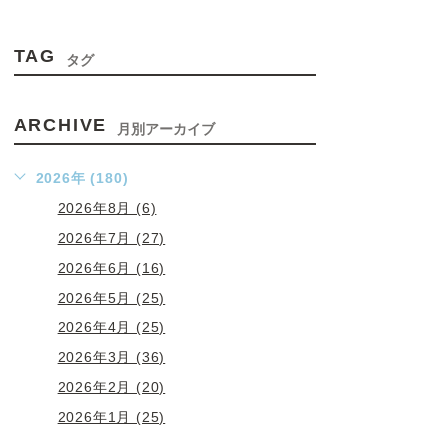
TAG
タグ
ARCHIVE
月別アーカイブ
2026年 (180)
2026年8月 (6)
2026年7月 (27)
2026年6月 (16)
2026年5月 (25)
2026年4月 (25)
2026年3月 (36)
2026年2月 (20)
2026年1月 (25)