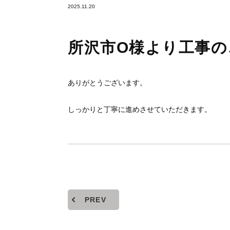
2025.11.20
所沢市O様より工事の
ありがとうございます。
しっかりと丁寧に進めさせていただきます。
PREV