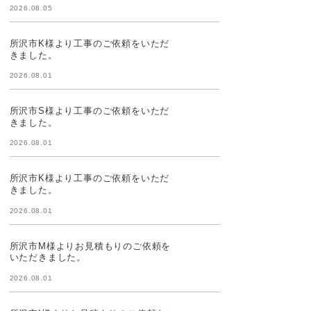
2026.08.05
所沢市K様より工事のご依頼をいただ
きました。
2026.08.01
所沢市S様より工事のご依頼をいただ
きました。
2026.08.01
所沢市K様より工事のご依頼をいただ
きました。
2026.08.01
所沢市M様よりお見積もりのご依頼を
いただきました。
2026.08.01