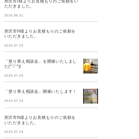
所沢市I様よりお見積もりのご依頼をい
ただきました。
2026.08.01
所沢市H様よりお見積もりのご依頼を
いただきました。
2026.07.25
「塗り替え相談会」を開催いたしまし
た(^▽^)/
2026.07.25
「塗り替え相談会」開催いたします！
2026.07.24
所沢市N様よりお見積もりのご依頼を
いただきました。
2026.07.24