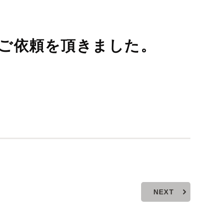
ご依頼を頂きました。
NEXT