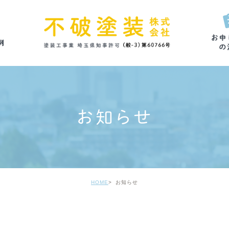
お知らせ
HOME
お知らせ