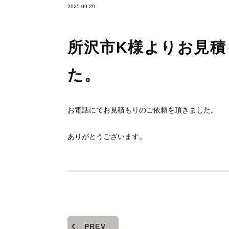
2025.09.29
所沢市K様よりお見
た。
お電話にてお見積もりのご依頼を頂きました。
ありがとうございます。
PREV