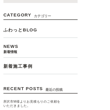
CATEGORY
カテゴリー
ふわっとBLOG
NEWS
新着情報
新着施工事例
RECENT POSTS
最近の投稿
所沢市M様よりお見積もりのご依頼を
いただきました。