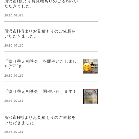
所沢市I様よりお見積もりのご依頼をい
ただきました。
2026.08.01
所沢市H様よりお見積もりのご依頼を
いただきました。
2026.07.25
「塗り替え相談会」を開催いたしまし
た(^▽^)/
2026.07.25
「塗り替え相談会」開催いたします！
2026.07.24
所沢市N様よりお見積もりのご依頼を
いただきました。
2026.07.24