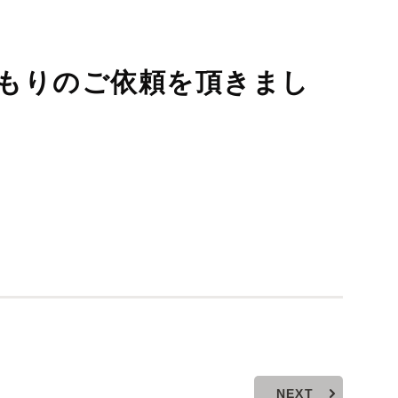
積もりのご依頼を頂きまし
NEXT