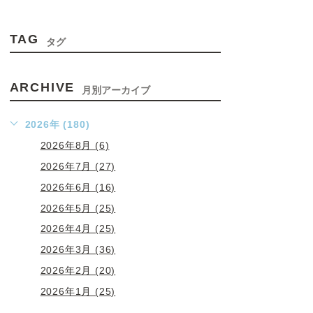
TAG
タグ
ARCHIVE
月別アーカイブ
2026年 (180)
2026年8月 (6)
2026年7月 (27)
2026年6月 (16)
2026年5月 (25)
2026年4月 (25)
2026年3月 (36)
2026年2月 (20)
2026年1月 (25)