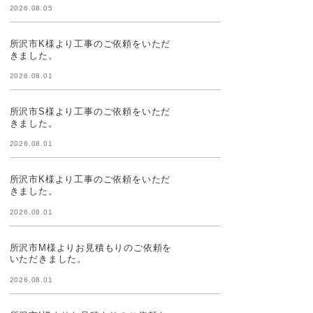
2026.08.05
所沢市K様より工事のご依頼をいただ
きました。
2026.08.01
所沢市S様より工事のご依頼をいただ
きました。
2026.08.01
所沢市K様より工事のご依頼をいただ
きました。
2026.08.01
所沢市M様よりお見積もりのご依頼を
いただきました。
2026.08.01