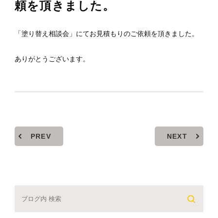
頼を頂きました。
「塗り替え相談会」にてお見積もりのご依頼を頂きました。
ありがとうございます。
PREV
NEXT