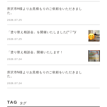
所沢市H様よりお見積もりのご依頼をいただきまし
た。
2026.07.25
「塗り替え相談会」を開催いたしました(^▽^)/
2026.07.25
「塗り替え相談会」開催いたします！
2026.07.24
所沢市N様よりお見積もりのご依頼をいただきまし
た。
2026.07.24
TAG
タグ