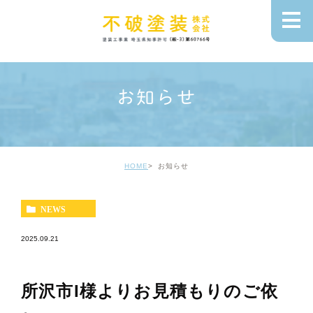
お知らせ
HOME
お知らせ
NEWS
2025.09.21
所沢市I様よりお見積もりのご依