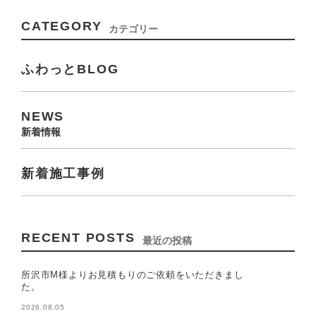
CATEGORY
カテゴリー
ふわっとBLOG
NEWS
新着情報
新着施工事例
RECENT POSTS
最近の投稿
所沢市M様よりお見積もりのご依頼をいただきまし
た。
2026.08.05