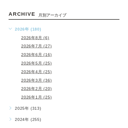
ARCHIVE
月別アーカイブ
2026年 (180)
2026年8月 (6)
2026年7月 (27)
2026年6月 (16)
2026年5月 (25)
2026年4月 (25)
2026年3月 (36)
2026年2月 (20)
2026年1月 (25)
2025年 (313)
2024年 (255)