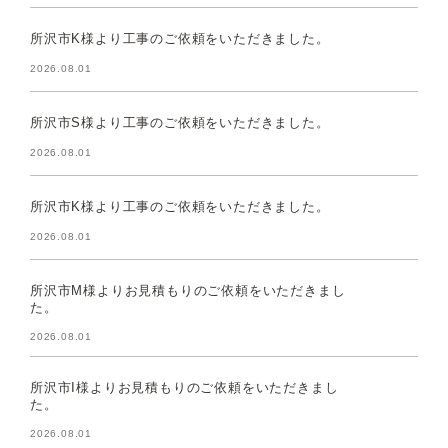
所沢市K様より工事のご依頼をいただきました。
2026.08.01
所沢市S様より工事のご依頼をいただきました。
2026.08.01
所沢市K様より工事のご依頼をいただきました。
2026.08.01
所沢市M様よりお見積もりのご依頼をいただきまし
た。
2026.08.01
所沢市I様よりお見積もりのご依頼をいただきまし
た。
2026.08.01