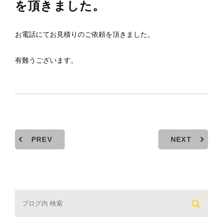
を頂きました。
お電話にてお見積りのご依頼を頂きました。
有難うございます。
PREV
NEXT