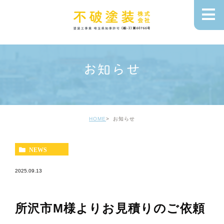
お知らせ
HOME
お知らせ
NEWS
2025.09.13
所沢市M様よりお見積りのご依頼