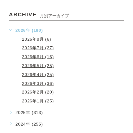
ARCHIVE
月別アーカイブ
2026年 (180)
2026年8月 (6)
2026年7月 (27)
2026年6月 (16)
2026年5月 (25)
2026年4月 (25)
2026年3月 (36)
2026年2月 (20)
2026年1月 (25)
2025年 (313)
2024年 (255)