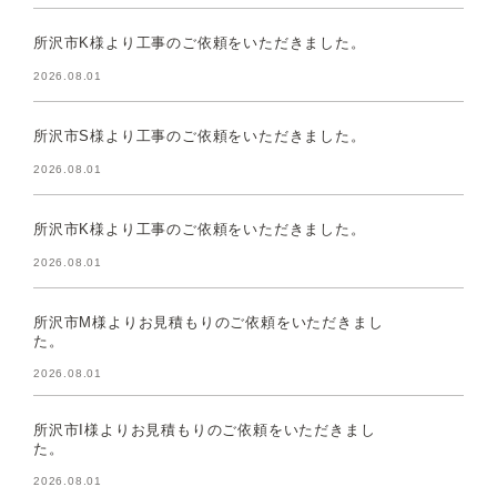
所沢市K様より工事のご依頼をいただきました。
2026.08.01
所沢市S様より工事のご依頼をいただきました。
2026.08.01
所沢市K様より工事のご依頼をいただきました。
2026.08.01
所沢市M様よりお見積もりのご依頼をいただきまし
た。
2026.08.01
所沢市I様よりお見積もりのご依頼をいただきまし
た。
2026.08.01