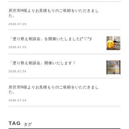
所沢市H様よりお見積もりのご依頼をいただきまし
た。
2026.07.25
「塗り替え相談会」を開催いたしました(^▽^)/
2026.07.25
「塗り替え相談会」開催いたします！
2026.07.24
所沢市N様よりお見積もりのご依頼をいただきまし
た。
2026.07.24
TAG
タグ