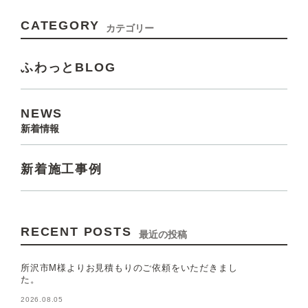
CATEGORY
カテゴリー
ふわっとBLOG
NEWS
新着情報
新着施工事例
RECENT POSTS
最近の投稿
所沢市M様よりお見積もりのご依頼をいただきまし
た。
2026.08.05