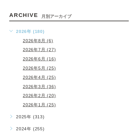
ARCHIVE
月別アーカイブ
2026年 (180)
2026年8月 (6)
2026年7月 (27)
2026年6月 (16)
2026年5月 (25)
2026年4月 (25)
2026年3月 (36)
2026年2月 (20)
2026年1月 (25)
2025年 (313)
2024年 (255)