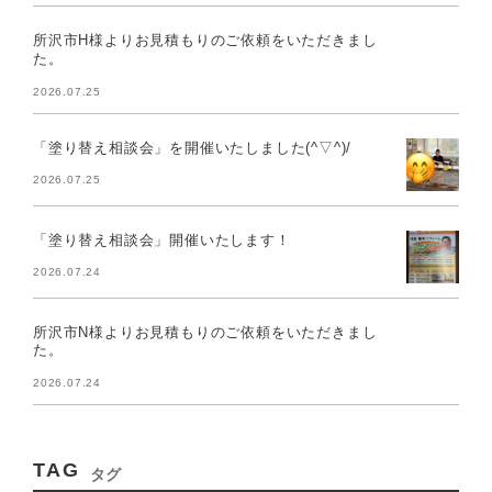
所沢市H様よりお見積もりのご依頼をいただきまし
た。
2026.07.25
「塗り替え相談会」を開催いたしました(^▽^)/
2026.07.25
「塗り替え相談会」開催いたします！
2026.07.24
所沢市N様よりお見積もりのご依頼をいただきまし
た。
2026.07.24
TAG
タグ