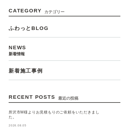
CATEGORY
カテゴリー
ふわっとBLOG
NEWS
新着情報
新着施工事例
RECENT POSTS
最近の投稿
所沢市M様よりお見積もりのご依頼をいただきまし
た。
2026.08.05