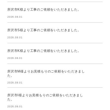
所沢市K様より工事のご依頼をいただきました。
2026.08.01
所沢市S様より工事のご依頼をいただきました。
2026.08.01
所沢市K様より工事のご依頼をいただきました。
2026.08.01
所沢市M様よりお見積もりのご依頼をいただきまし
た。
2026.08.01
所沢市I様よりお見積もりのご依頼をいただきまし
た。
2026.08.01