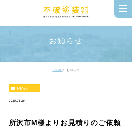
お知らせ
HOME
お知らせ
NEWS
2025.08.26
所沢市M様よりお見積りのご依頼