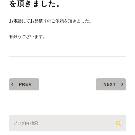
を頂きました。
お電話にてお見積りのご依頼を頂きました。
有難うございます。
PREV
NEXT