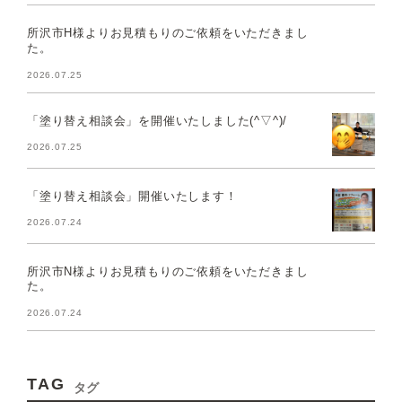
所沢市H様よりお見積もりのご依頼をいただきまし
た。
2026.07.25
「塗り替え相談会」を開催いたしました(^▽^)/
2026.07.25
「塗り替え相談会」開催いたします！
2026.07.24
所沢市N様よりお見積もりのご依頼をいただきまし
た。
2026.07.24
TAG
タグ