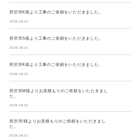
所沢市K様より工事のご依頼をいただきました。
2026.08.01
所沢市S様より工事のご依頼をいただきました。
2026.08.01
所沢市K様より工事のご依頼をいただきました。
2026.08.01
所沢市M様よりお見積もりのご依頼をいただきまし
た。
2026.08.01
所沢市I様よりお見積もりのご依頼をいただきまし
た。
2026.08.01