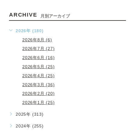
ARCHIVE
月別アーカイブ
2026年 (180)
2026年8月 (6)
2026年7月 (27)
2026年6月 (16)
2026年5月 (25)
2026年4月 (25)
2026年3月 (36)
2026年2月 (20)
2026年1月 (25)
2025年 (313)
2024年 (255)