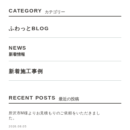
CATEGORY
カテゴリー
ふわっとBLOG
NEWS
新着情報
新着施工事例
RECENT POSTS
最近の投稿
所沢市M様よりお見積もりのご依頼をいただきまし
た。
2026.08.05