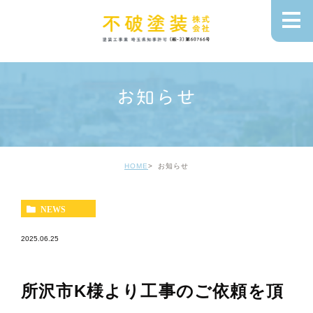
お知らせ
HOME
お知らせ
NEWS
2025.06.25
所沢市K様より工事のご依頼を頂