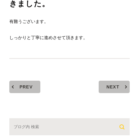
きました。
有難うございます。
しっかりと丁寧に進めさせて頂きます。
PREV
NEXT