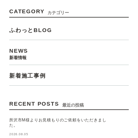
CATEGORY
カテゴリー
ふわっとBLOG
NEWS
新着情報
新着施工事例
RECENT POSTS
最近の投稿
所沢市M様よりお見積もりのご依頼をいただきまし
た。
2026.08.05