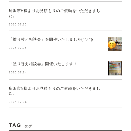
所沢市H様よりお見積もりのご依頼をいただきまし
た。
2026.07.25
「塗り替え相談会」を開催いたしました(^▽^)/
2026.07.25
「塗り替え相談会」開催いたします！
2026.07.24
所沢市N様よりお見積もりのご依頼をいただきまし
た。
2026.07.24
TAG
タグ