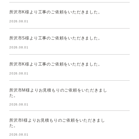
所沢市K様より工事のご依頼をいただきました。
2026.08.01
所沢市S様より工事のご依頼をいただきました。
2026.08.01
所沢市K様より工事のご依頼をいただきました。
2026.08.01
所沢市M様よりお見積もりのご依頼をいただきまし
た。
2026.08.01
所沢市I様よりお見積もりのご依頼をいただきまし
た。
2026.08.01