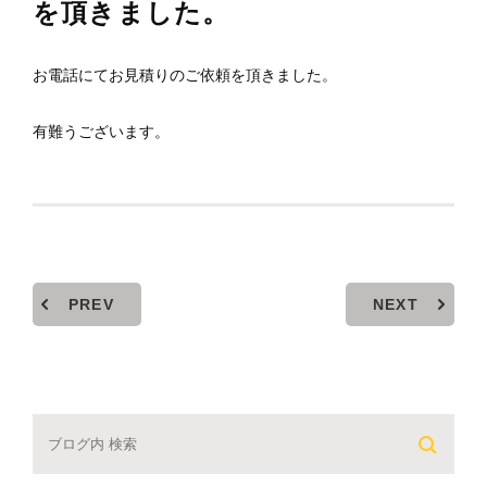
を頂きました。
お電話にてお見積りのご依頼を頂きました。
有難うございます。
PREV
NEXT