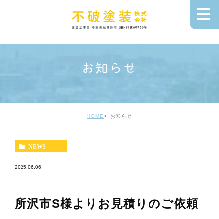
お知らせ
HOME
お知らせ
NEWS
2025.06.06
所沢市S様よりお見積りのご依頼