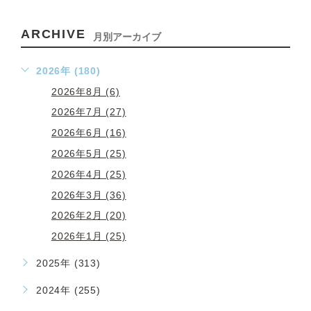
ARCHIVE
月別アーカイブ
2026年 (180)
2026年8月 (6)
2026年7月 (27)
2026年6月 (16)
2026年5月 (25)
2026年4月 (25)
2026年3月 (36)
2026年2月 (20)
2026年1月 (25)
2025年 (313)
2024年 (255)