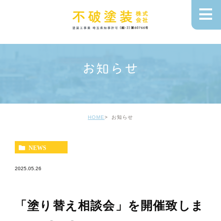
お知らせ
HOME
お知らせ
NEWS
2025.05.26
「塗り替え相談会」を開催致しま