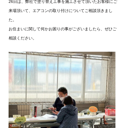
26日は、弊社で塗り替え工事を施工させて頂いたお客様にご
来場頂いて、エアコンの取り付けについてご相談頂きまし
た。
お住まいに関して何かお困りの事がございましたら、ぜひご
相談ください。