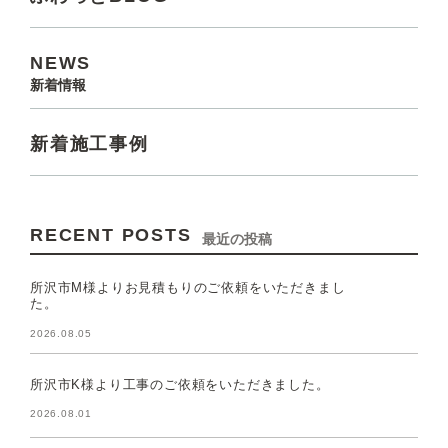
NEWS
新着情報
新着施工事例
RECENT POSTS
最近の投稿
所沢市M様よりお見積もりのご依頼をいただきまし
た。
2026.08.05
所沢市K様より工事のご依頼をいただきました。
2026.08.01