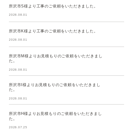
所沢市S様より工事のご依頼をいただきました。
2026.08.01
所沢市K様より工事のご依頼をいただきました。
2026.08.01
所沢市M様よりお見積もりのご依頼をいただきまし
た。
2026.08.01
所沢市I様よりお見積もりのご依頼をいただきまし
た。
2026.08.01
所沢市H様よりお見積もりのご依頼をいただきまし
た。
2026.07.25