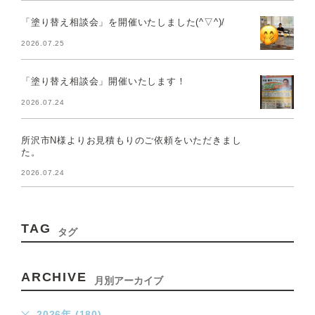
「塗り替え相談会」を開催いたしました(^▽^)/
2026.07.25
「塗り替え相談会」開催いたします！
2026.07.24
所沢市N様よりお見積もりのご依頼をいただきまし
た。
2026.07.24
TAG
タグ
ARCHIVE
月別アーカイブ
2026年 (180)