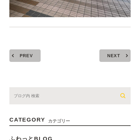
PREV
NEXT
CATEGORY
カテゴリー
ふわっとBLOG