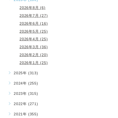
2026年8月 (6)
2026年7月 (27)
2026年6月 (16)
2026年5月 (25)
2026年4月 (25)
2026年3月 (36)
2026年2月 (20)
2026年1月 (25)
2025年 (313)
2024年 (255)
2023年 (315)
2022年 (271)
2021年 (355)