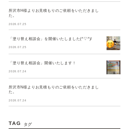
所沢市H様よりお見積もりのご依頼をいただきまし
た。
2026.07.25
「塗り替え相談会」を開催いたしました(^▽^)/
2026.07.25
「塗り替え相談会」開催いたします！
2026.07.24
所沢市N様よりお見積もりのご依頼をいただきまし
た。
2026.07.24
TAG
タグ