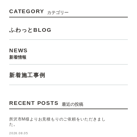
CATEGORY
カテゴリー
ふわっとBLOG
NEWS
新着情報
新着施工事例
RECENT POSTS
最近の投稿
所沢市M様よりお見積もりのご依頼をいただきまし
た。
2026.08.05