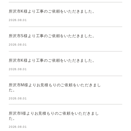
所沢市K様より工事のご依頼をいただきました。
2026.08.01
所沢市S様より工事のご依頼をいただきました。
2026.08.01
所沢市K様より工事のご依頼をいただきました。
2026.08.01
所沢市M様よりお見積もりのご依頼をいただきまし
た。
2026.08.01
所沢市I様よりお見積もりのご依頼をいただきまし
た。
2026.08.01