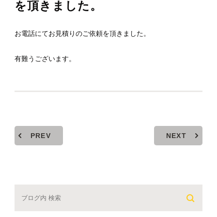
を頂きました。
お電話にてお見積りのご依頼を頂きました。
有難うございます。
PREV
NEXT