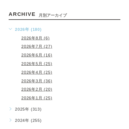
ARCHIVE
月別アーカイブ
2026年 (180)
2026年8月 (6)
2026年7月 (27)
2026年6月 (16)
2026年5月 (25)
2026年4月 (25)
2026年3月 (36)
2026年2月 (20)
2026年1月 (25)
2025年 (313)
2024年 (255)