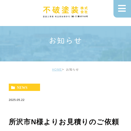
お知らせ
HOME
お知らせ
NEWS
2025.05.22
所沢市N様よりお見積りのご依頼