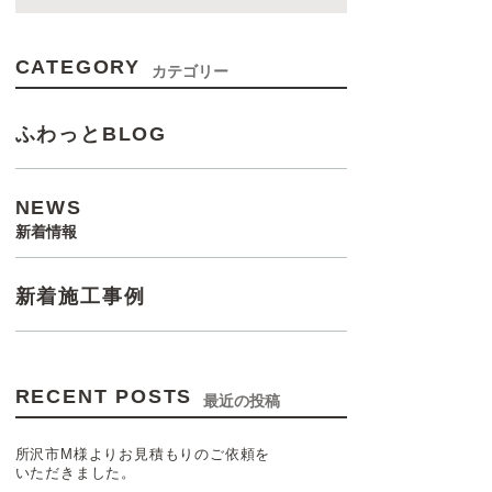
CATEGORY
カテゴリー
ふわっとBLOG
NEWS
新着情報
新着施工事例
RECENT POSTS
最近の投稿
所沢市M様よりお見積もりのご依頼を
いただきました。