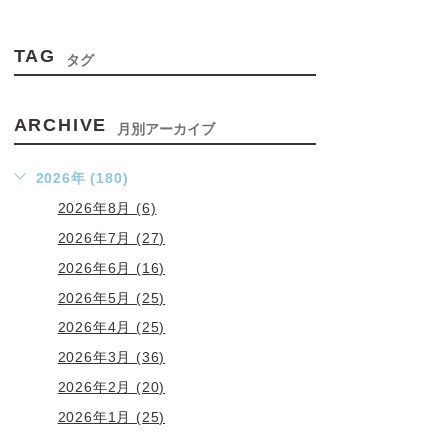
TAG
タグ
ARCHIVE
月別アーカイブ
2026年 (180)
2026年8月 (6)
2026年7月 (27)
2026年6月 (16)
2026年5月 (25)
2026年4月 (25)
2026年3月 (36)
2026年2月 (20)
2026年1月 (25)