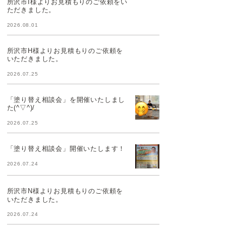
所沢市I様よりお見積もりのご依頼をい
ただきました。
2026.08.01
所沢市H様よりお見積もりのご依頼を
いただきました。
2026.07.25
「塗り替え相談会」を開催いたしまし
た(^▽^)/
2026.07.25
「塗り替え相談会」開催いたします！
2026.07.24
所沢市N様よりお見積もりのご依頼を
いただきました。
2026.07.24