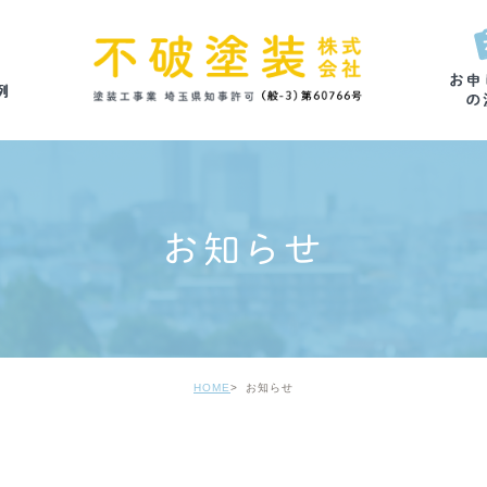
お知らせ
HOME
お知らせ