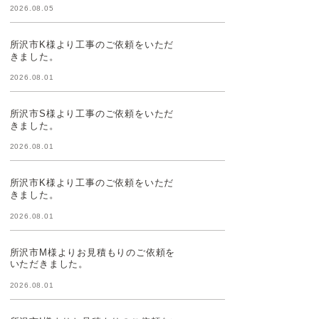
2026.08.05
所沢市K様より工事のご依頼をいただ
きました。
2026.08.01
所沢市S様より工事のご依頼をいただ
きました。
2026.08.01
所沢市K様より工事のご依頼をいただ
きました。
2026.08.01
所沢市M様よりお見積もりのご依頼を
いただきました。
2026.08.01