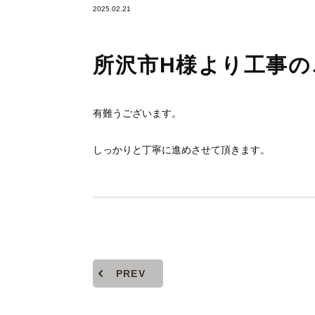
2025.02.21
所沢市H様より工事の
有難うございます。
しっかりと丁寧に進めさせて頂きます。
PREV