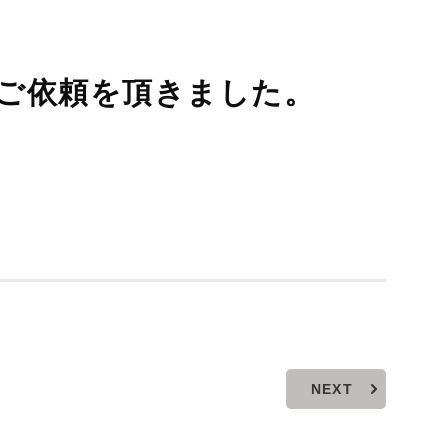
ご依頼を頂きました。
NEXT