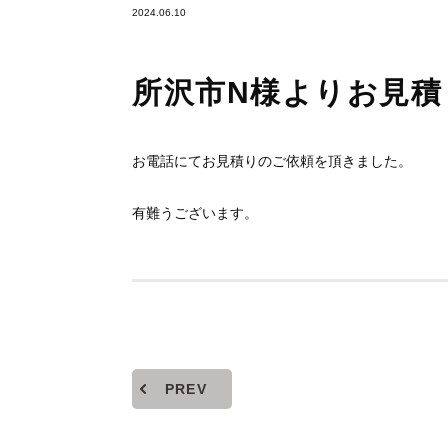
2024.06.10
所沢市N様よりお見
お電話にてお見積りのご依頼を頂きました。
有難うございます。
PREV