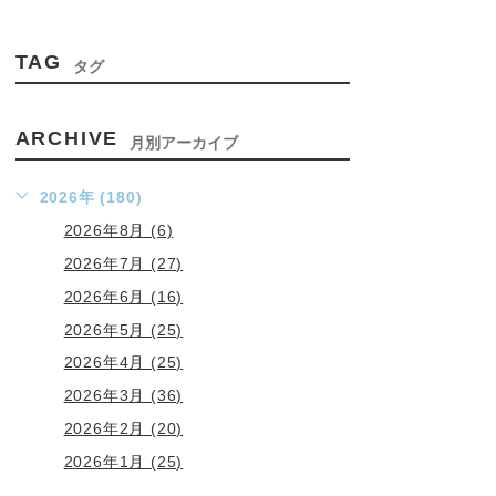
TAG
タグ
ARCHIVE
月別アーカイブ
2026年 (180)
2026年8月 (6)
2026年7月 (27)
2026年6月 (16)
2026年5月 (25)
2026年4月 (25)
2026年3月 (36)
2026年2月 (20)
2026年1月 (25)