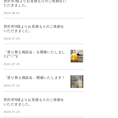
所沢市I様よりお見積もりのご依頼をい
ただきました。
2026.08.01
所沢市H様よりお見積もりのご依頼を
いただきました。
2026.07.25
「塗り替え相談会」を開催いたしまし
た(^▽^)/
2026.07.25
「塗り替え相談会」開催いたします！
2026.07.24
所沢市N様よりお見積もりのご依頼を
いただきました。
2026.07.24