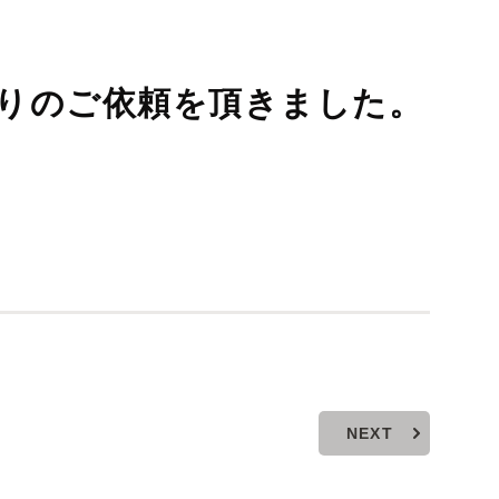
積りのご依頼を頂きました。
NEXT