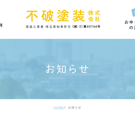
お知らせ
HOME
お知らせ