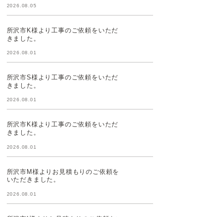
2026.08.05
所沢市K様より工事のご依頼をいただ
きました。
2026.08.01
所沢市S様より工事のご依頼をいただ
きました。
2026.08.01
所沢市K様より工事のご依頼をいただ
きました。
2026.08.01
所沢市M様よりお見積もりのご依頼を
いただきました。
2026.08.01