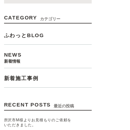
CATEGORY
カテゴリー
ふわっとBLOG
NEWS
新着情報
新着施工事例
RECENT POSTS
最近の投稿
所沢市M様よりお見積もりのご依頼を
いただきました。