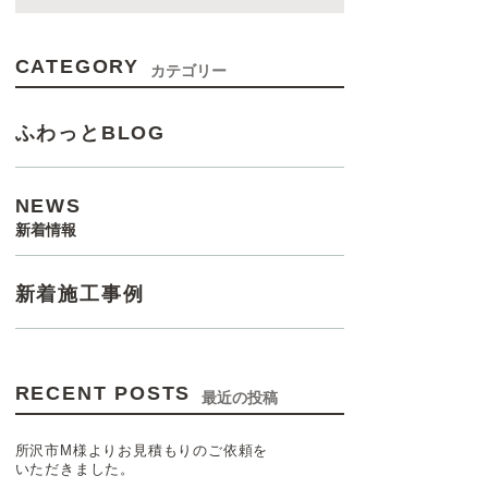
CATEGORY
カテゴリー
ふわっとBLOG
NEWS
新着情報
新着施工事例
RECENT POSTS
最近の投稿
所沢市M様よりお見積もりのご依頼を
いただきました。