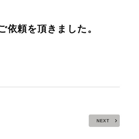
ご依頼を頂きました。
NEXT