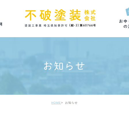
お知らせ
HOME
お知らせ