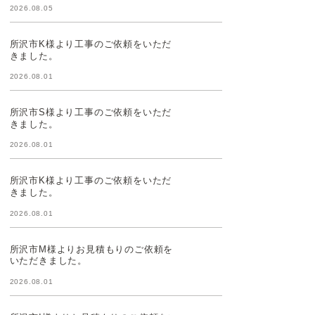
2026.08.05
所沢市K様より工事のご依頼をいただ
きました。
2026.08.01
所沢市S様より工事のご依頼をいただ
きました。
2026.08.01
所沢市K様より工事のご依頼をいただ
きました。
2026.08.01
所沢市M様よりお見積もりのご依頼を
いただきました。
2026.08.01