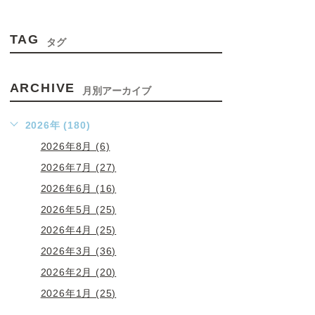
TAG
タグ
ARCHIVE
月別アーカイブ
2026年 (180)
2026年8月 (6)
2026年7月 (27)
2026年6月 (16)
2026年5月 (25)
2026年4月 (25)
2026年3月 (36)
2026年2月 (20)
2026年1月 (25)