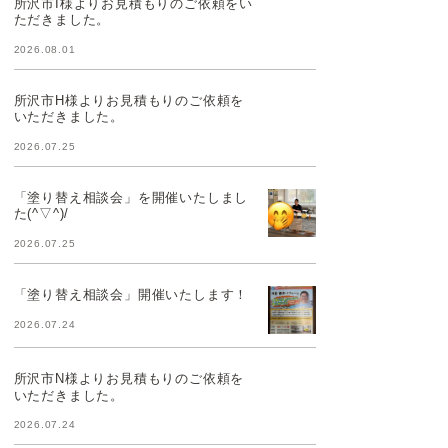
所沢市I様よりお見積もりのご依頼をい
ただきました。
2026.08.01
所沢市H様よりお見積もりのご依頼を
いただきました。
2026.07.25
「塗り替え相談会」を開催いたしまし
た(^▽^)/
2026.07.25
「塗り替え相談会」開催いたします！
2026.07.24
所沢市N様よりお見積もりのご依頼を
いただきました。
2026.07.24