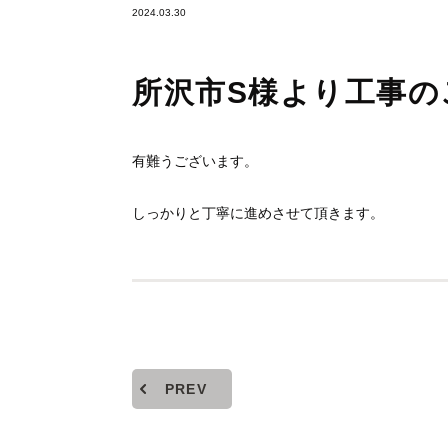
2024.03.30
所沢市S様より工事の
有難うございます。
しっかりと丁寧に進めさせて頂きます。
PREV