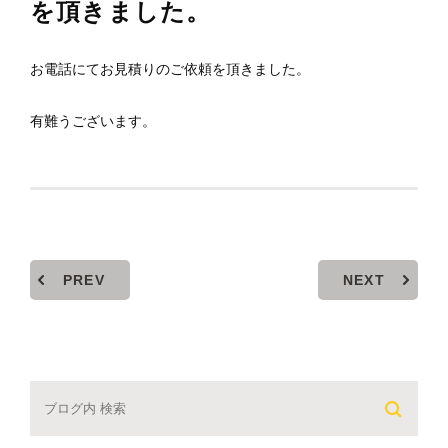
を頂きました。
お電話にてお見積りのご依頼を頂きました。
有難うございます。
PREV
NEXT