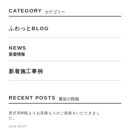
CATEGORY
カテゴリー
ふわっとBLOG
NEWS
新着情報
新着施工事例
RECENT POSTS
最近の投稿
所沢市M様よりお見積もりのご依頼をいただきまし
た。
2026.08.05