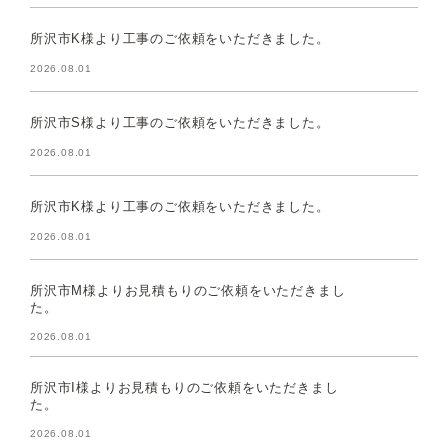
所沢市K様より工事のご依頼をいただきました。
2026.08.01
所沢市S様より工事のご依頼をいただきました。
2026.08.01
所沢市K様より工事のご依頼をいただきました。
2026.08.01
所沢市M様よりお見積もりのご依頼をいただきまし
た。
2026.08.01
所沢市I様よりお見積もりのご依頼をいただきまし
た。
2026.08.01