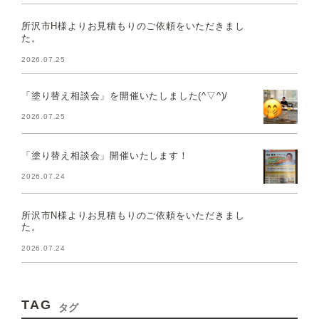
所沢市H様よりお見積もりのご依頼をいただきまし
た。
2026.07.25
「塗り替え相談会」を開催いたしました(^▽^)/
2026.07.25
「塗り替え相談会」開催いたします！
2026.07.24
所沢市N様よりお見積もりのご依頼をいただきまし
た。
2026.07.24
TAG
タグ