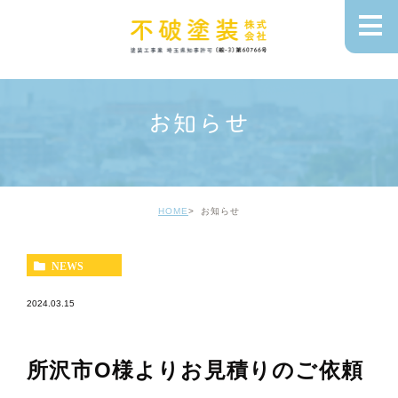
お知らせ
HOME
お知らせ
NEWS
2024.03.15
所沢市O様よりお見積りのご依頼