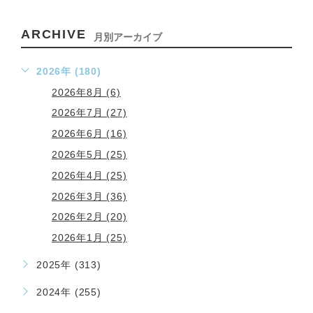
ARCHIVE
月別アーカイブ
2026年 (180)
2026年8月 (6)
2026年7月 (27)
2026年6月 (16)
2026年5月 (25)
2026年4月 (25)
2026年3月 (36)
2026年2月 (20)
2026年1月 (25)
2025年 (313)
2024年 (255)