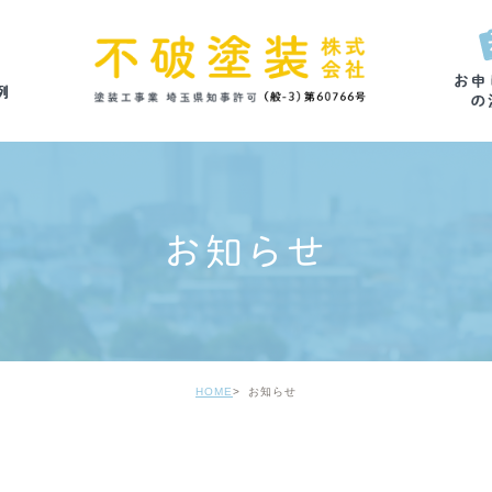
お知らせ
HOME
お知らせ