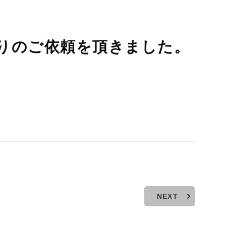
りのご依頼を頂きました。
NEXT