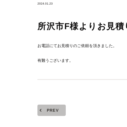
2024.01.23
所沢市F様よりお見積
お電話にてお見積りのご依頼を頂きました。
有難うございます。
PREV