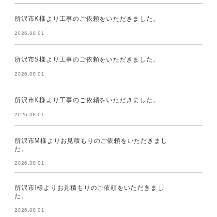
所沢市K様より工事のご依頼をいただきました。
2026.08.01
所沢市S様より工事のご依頼をいただきました。
2026.08.01
所沢市K様より工事のご依頼をいただきました。
2026.08.01
所沢市M様よりお見積もりのご依頼をいただきまし
た。
2026.08.01
所沢市I様よりお見積もりのご依頼をいただきまし
た。
2026.08.01