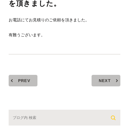
を頂きました。
お電話にてお見積りのご依頼を頂きました。
有難うございます。
PREV
NEXT