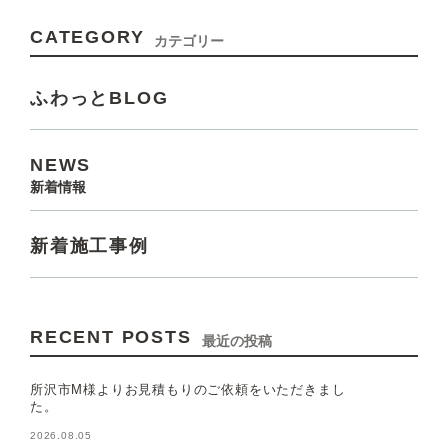
CATEGORY
カテゴリー
ふわっとBLOG
NEWS
新着情報
新着施工事例
RECENT POSTS
最近の投稿
所沢市M様よりお見積もりのご依頼をいただきまし
た。
2026.08.05