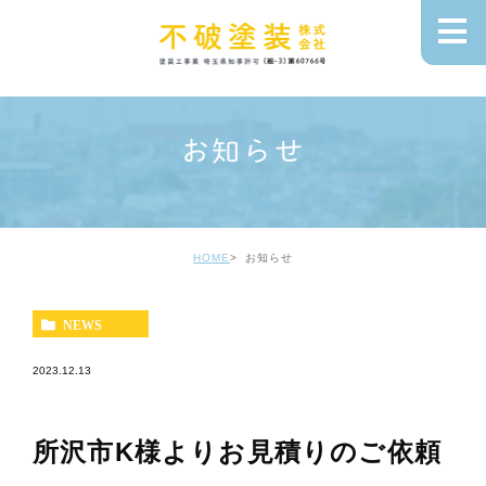
お知らせ
HOME
お知らせ
NEWS
2023.12.13
所沢市K様よりお見積りのご依頼