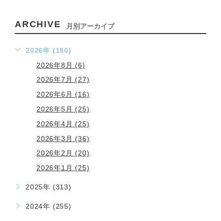
ARCHIVE
月別アーカイブ
2026年 (180)
2026年8月 (6)
2026年7月 (27)
2026年6月 (16)
2026年5月 (25)
2026年4月 (25)
2026年3月 (36)
2026年2月 (20)
2026年1月 (25)
2025年 (313)
2024年 (255)