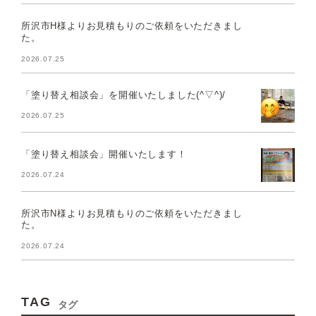
所沢市H様よりお見積もりのご依頼をいただきまし
た。
2026.07.25
「塗り替え相談会」を開催いたしました(^▽^)/
2026.07.25
「塗り替え相談会」開催いたします！
2026.07.24
所沢市N様よりお見積もりのご依頼をいただきまし
た。
2026.07.24
TAG
タグ