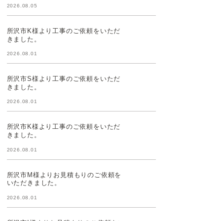
2026.08.05
所沢市K様より工事のご依頼をいただ
きました。
2026.08.01
所沢市S様より工事のご依頼をいただ
きました。
2026.08.01
所沢市K様より工事のご依頼をいただ
きました。
2026.08.01
所沢市M様よりお見積もりのご依頼を
いただきました。
2026.08.01