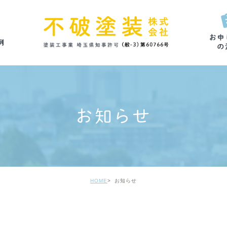
お知らせ
HOME
お知らせ