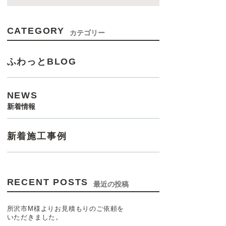
CATEGORY
カテゴリー
ふわっとBLOG
NEWS
新着情報
新着施工事例
RECENT POSTS
最近の投稿
所沢市M様よりお見積もりのご依頼を
いただきました。