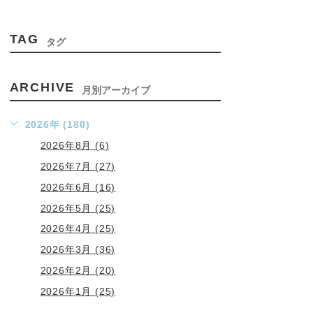
TAG
タグ
ARCHIVE
月別アーカイブ
2026年 (180)
2026年8月 (6)
2026年7月 (27)
2026年6月 (16)
2026年5月 (25)
2026年4月 (25)
2026年3月 (36)
2026年2月 (20)
2026年1月 (25)