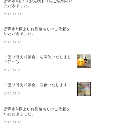
所沢市I様よりお見積もりのご依頼をい
ただきました。
2026.08.01
所沢市H様よりお見積もりのご依頼を
いただきました。
2026.07.25
「塗り替え相談会」を開催いたしまし
た(^▽^)/
2026.07.25
「塗り替え相談会」開催いたします！
2026.07.24
所沢市N様よりお見積もりのご依頼を
いただきました。
2026.07.24