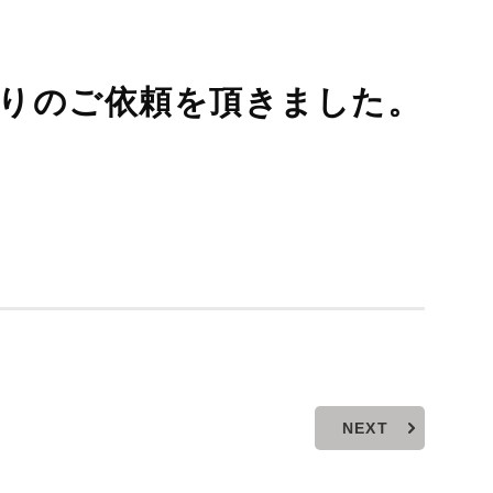
積りのご依頼を頂きました。
NEXT