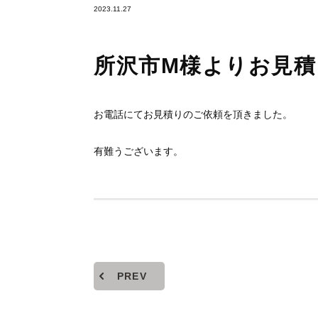
2023.11.27
所沢市M様よりお見
お電話にてお見積りのご依頼を頂きました。
有難うございます。
PREV