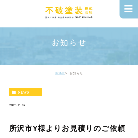
お知らせ
HOME
お知らせ
NEWS
2023.11.09
所沢市Y様よりお見積りのご依頼