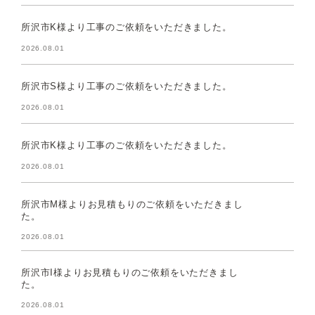
所沢市K様より工事のご依頼をいただきました。
2026.08.01
所沢市S様より工事のご依頼をいただきました。
2026.08.01
所沢市K様より工事のご依頼をいただきました。
2026.08.01
所沢市M様よりお見積もりのご依頼をいただきまし
た。
2026.08.01
所沢市I様よりお見積もりのご依頼をいただきまし
た。
2026.08.01