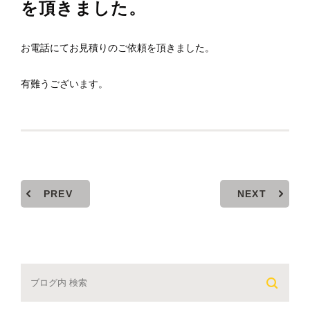
を頂きました。
お電話にてお見積りのご依頼を頂きました。
有難うございます。
PREV
NEXT