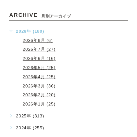
ARCHIVE
月別アーカイブ
2026年 (180)
2026年8月 (6)
2026年7月 (27)
2026年6月 (16)
2026年5月 (25)
2026年4月 (25)
2026年3月 (36)
2026年2月 (20)
2026年1月 (25)
2025年 (313)
2024年 (255)