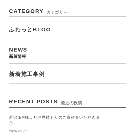
CATEGORY
カテゴリー
ふわっとBLOG
NEWS
新着情報
新着施工事例
RECENT POSTS
最近の投稿
所沢市M様よりお見積もりのご依頼をいただきまし
た。
2026.08.05