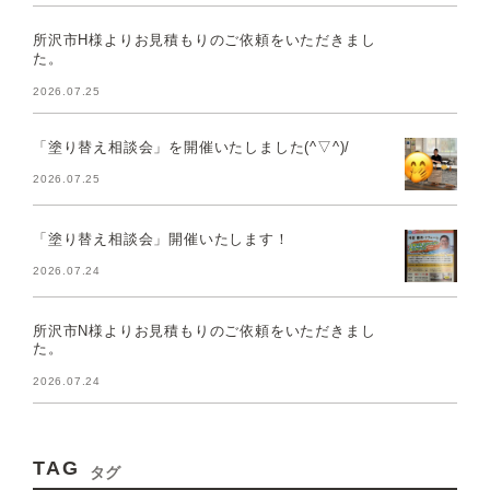
所沢市H様よりお見積もりのご依頼をいただきまし
た。
2026.07.25
「塗り替え相談会」を開催いたしました(^▽^)/
2026.07.25
「塗り替え相談会」開催いたします！
2026.07.24
所沢市N様よりお見積もりのご依頼をいただきまし
た。
2026.07.24
TAG
タグ