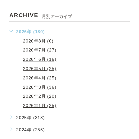
ARCHIVE
月別アーカイブ
2026年 (180)
2026年8月 (6)
2026年7月 (27)
2026年6月 (16)
2026年5月 (25)
2026年4月 (25)
2026年3月 (36)
2026年2月 (20)
2026年1月 (25)
2025年 (313)
2024年 (255)