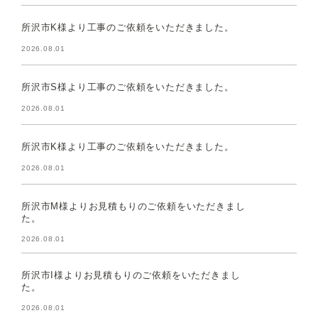
所沢市K様より工事のご依頼をいただきました。
2026.08.01
所沢市S様より工事のご依頼をいただきました。
2026.08.01
所沢市K様より工事のご依頼をいただきました。
2026.08.01
所沢市M様よりお見積もりのご依頼をいただきまし
た。
2026.08.01
所沢市I様よりお見積もりのご依頼をいただきまし
た。
2026.08.01