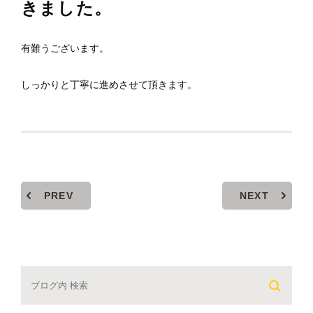
きました。
有難うございます。
しっかりと丁寧に進めさせて頂きます。
PREV
NEXT