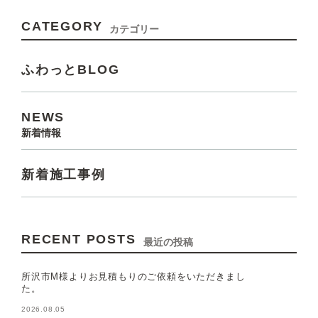
CATEGORY
カテゴリー
ふわっとBLOG
NEWS
新着情報
新着施工事例
RECENT POSTS
最近の投稿
所沢市M様よりお見積もりのご依頼をいただきまし
た。
2026.08.05