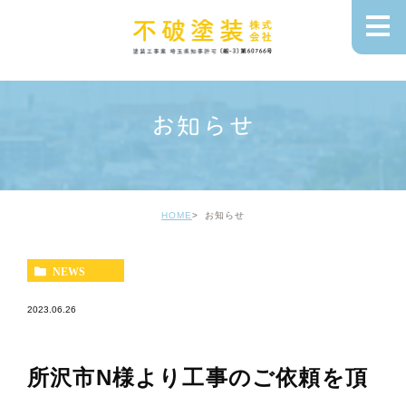
お知らせ
HOME
お知らせ
NEWS
2023.06.26
所沢市N様より工事のご依頼を頂