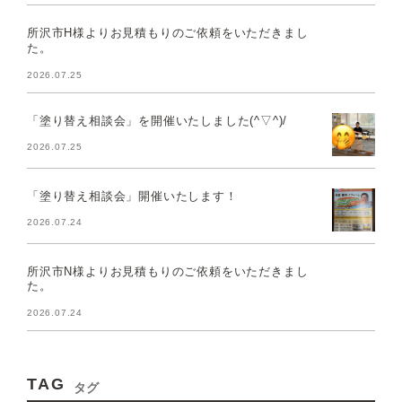
所沢市H様よりお見積もりのご依頼をいただきまし
た。
2026.07.25
「塗り替え相談会」を開催いたしました(^▽^)/
2026.07.25
「塗り替え相談会」開催いたします！
2026.07.24
所沢市N様よりお見積もりのご依頼をいただきまし
た。
2026.07.24
TAG
タグ