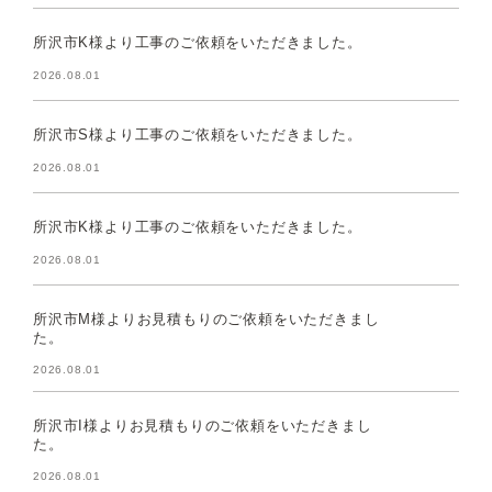
所沢市K様より工事のご依頼をいただきました。
2026.08.01
所沢市S様より工事のご依頼をいただきました。
2026.08.01
所沢市K様より工事のご依頼をいただきました。
2026.08.01
所沢市M様よりお見積もりのご依頼をいただきまし
た。
2026.08.01
所沢市I様よりお見積もりのご依頼をいただきまし
た。
2026.08.01