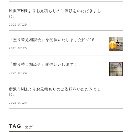
所沢市H様よりお見積もりのご依頼をいただきまし
た。
2026.07.25
「塗り替え相談会」を開催いたしました(^▽^)/
2026.07.25
「塗り替え相談会」開催いたします！
2026.07.24
所沢市N様よりお見積もりのご依頼をいただきまし
た。
2026.07.24
TAG
タグ