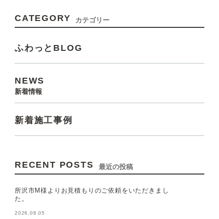
CATEGORY
カテゴリー
ふわっとBLOG
NEWS
新着情報
新着施工事例
RECENT POSTS
最近の投稿
所沢市M様よりお見積もりのご依頼をいただきまし
た。
2026.08.05