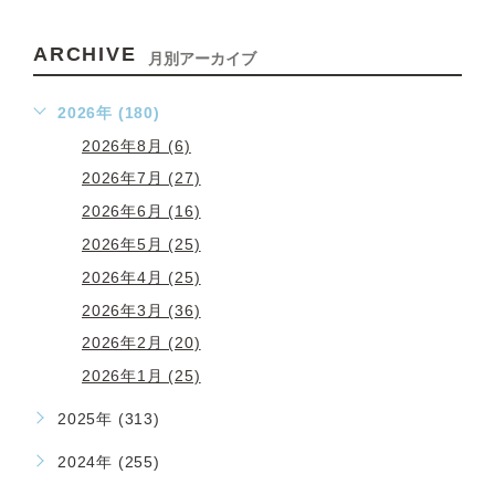
ARCHIVE
月別アーカイブ
2026年 (180)
2026年8月 (6)
2026年7月 (27)
2026年6月 (16)
2026年5月 (25)
2026年4月 (25)
2026年3月 (36)
2026年2月 (20)
2026年1月 (25)
2025年 (313)
2024年 (255)