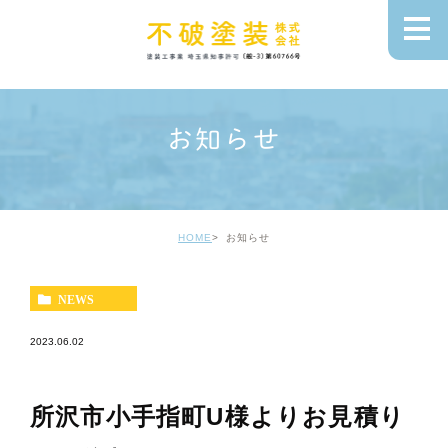
お知らせ
HOME
お知らせ
NEWS
2023.06.02
所沢市小手指町U様よりお見積り