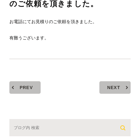
のご依頼を頂きました。
お電話にてお見積りのご依頼を頂きました。
有難うございます。
PREV
NEXT