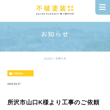
お知らせ
HOME
お知らせ
NEWS
2023.03.27
所沢市山口K様より工事のご依頼