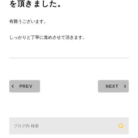
を頂きました。
有難うございます。
しっかりと丁寧に進めさせて頂きます。
PREV
NEXT