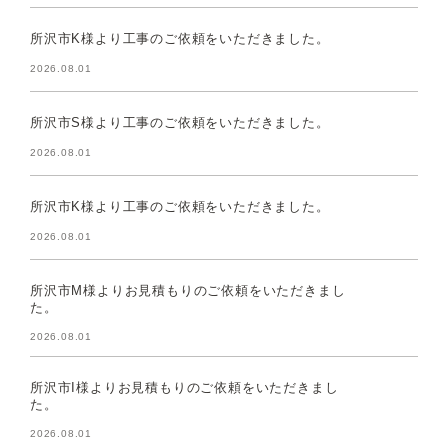
所沢市K様より工事のご依頼をいただきました。
2026.08.01
所沢市S様より工事のご依頼をいただきました。
2026.08.01
所沢市K様より工事のご依頼をいただきました。
2026.08.01
所沢市M様よりお見積もりのご依頼をいただきまし
た。
2026.08.01
所沢市I様よりお見積もりのご依頼をいただきまし
た。
2026.08.01