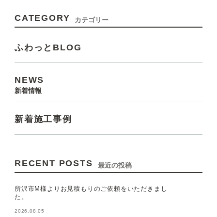
CATEGORY
カテゴリー
ふわっとBLOG
NEWS
新着情報
新着施工事例
RECENT POSTS
最近の投稿
所沢市M様よりお見積もりのご依頼をいただきまし
た。
2026.08.05