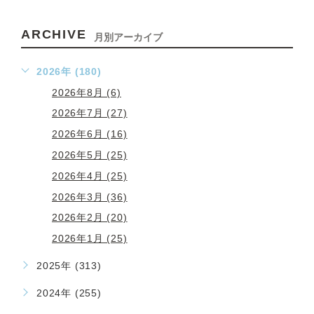
ARCHIVE
月別アーカイブ
2026年 (180)
2026年8月 (6)
2026年7月 (27)
2026年6月 (16)
2026年5月 (25)
2026年4月 (25)
2026年3月 (36)
2026年2月 (20)
2026年1月 (25)
2025年 (313)
2024年 (255)