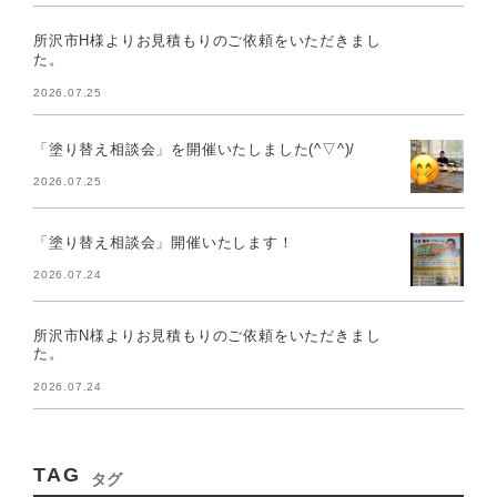
所沢市H様よりお見積もりのご依頼をいただきまし
た。
2026.07.25
「塗り替え相談会」を開催いたしました(^▽^)/
2026.07.25
「塗り替え相談会」開催いたします！
2026.07.24
所沢市N様よりお見積もりのご依頼をいただきまし
た。
2026.07.24
TAG
タグ