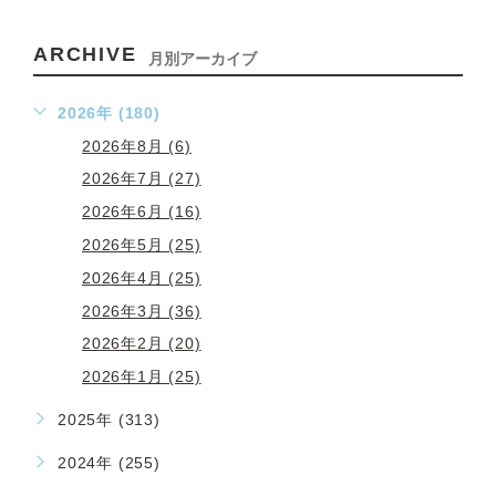
ARCHIVE
月別アーカイブ
2026年 (180)
2026年8月 (6)
2026年7月 (27)
2026年6月 (16)
2026年5月 (25)
2026年4月 (25)
2026年3月 (36)
2026年2月 (20)
2026年1月 (25)
2025年 (313)
2024年 (255)