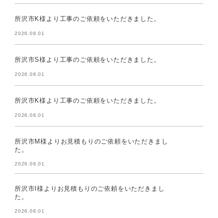
所沢市K様より工事のご依頼をいただきました。
2026.08.01
所沢市S様より工事のご依頼をいただきました。
2026.08.01
所沢市K様より工事のご依頼をいただきました。
2026.08.01
所沢市M様よりお見積もりのご依頼をいただきまし
た。
2026.08.01
所沢市I様よりお見積もりのご依頼をいただきまし
た。
2026.08.01