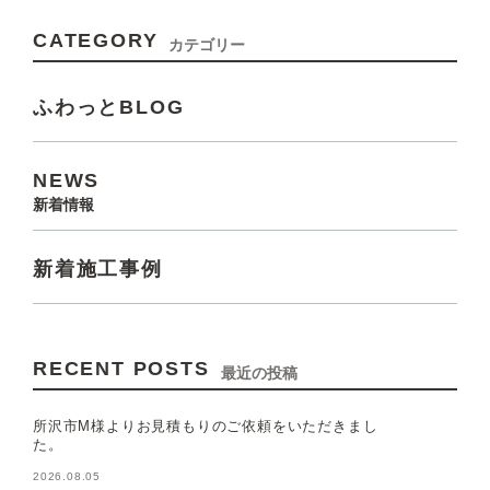
CATEGORY
カテゴリー
ふわっとBLOG
NEWS
新着情報
新着施工事例
RECENT POSTS
最近の投稿
所沢市M様よりお見積もりのご依頼をいただきまし
た。
2026.08.05