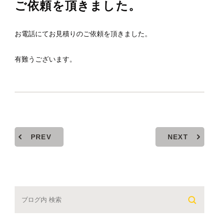
ご依頼を頂きました。
お電話にてお見積りのご依頼を頂きました。
有難うございます。
PREV
NEXT