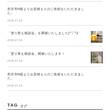
所沢市H様よりお見積もりのご依頼をいただきまし
た。
2026.07.25
「塗り替え相談会」を開催いたしました(^▽^)/
2026.07.25
「塗り替え相談会」開催いたします！
2026.07.24
所沢市N様よりお見積もりのご依頼をいただきまし
た。
2026.07.24
TAG
タグ