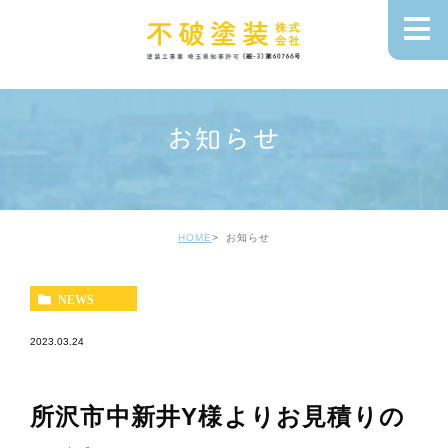
お知らせ
HOME
お知らせ
NEWS
2023.03.24
所沢市中新井Y様よりお見積りの