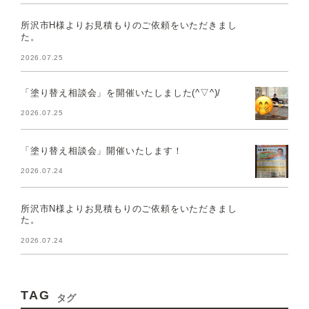
所沢市H様よりお見積もりのご依頼をいただきまし
た。
2026.07.25
「塗り替え相談会」を開催いたしました(^▽^)/
2026.07.25
「塗り替え相談会」開催いたします！
2026.07.24
所沢市N様よりお見積もりのご依頼をいただきまし
た。
2026.07.24
TAG
タグ