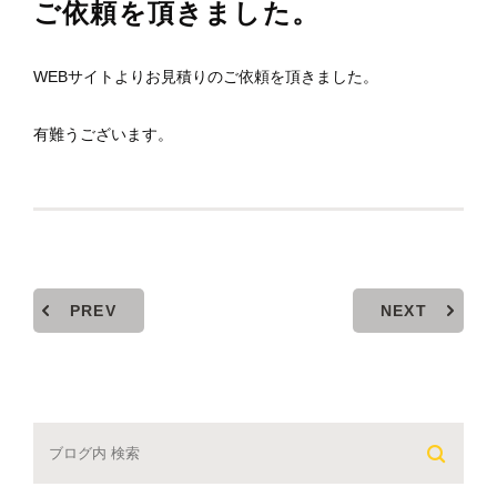
ご依頼を頂きました。
WEBサイトよりお見積りのご依頼を頂きました。
有難うございます。
PREV
NEXT