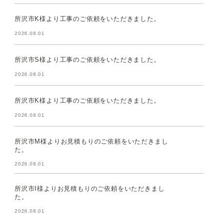
所沢市K様より工事のご依頼をいただきました。
2026.08.01
所沢市S様より工事のご依頼をいただきました。
2026.08.01
所沢市K様より工事のご依頼をいただきました。
2026.08.01
所沢市M様よりお見積もりのご依頼をいただきまし
た。
2026.08.01
所沢市I様よりお見積もりのご依頼をいただきまし
た。
2026.08.01