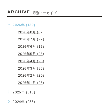
ARCHIVE
月別アーカイブ
2026年 (180)
2026年8月 (6)
2026年7月 (27)
2026年6月 (16)
2026年5月 (25)
2026年4月 (25)
2026年3月 (36)
2026年2月 (20)
2026年1月 (25)
2025年 (313)
2024年 (255)