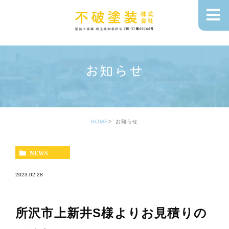
お知らせ
HOME
お知らせ
NEWS
2023.02.28
所沢市上新井S様よりお見積りの