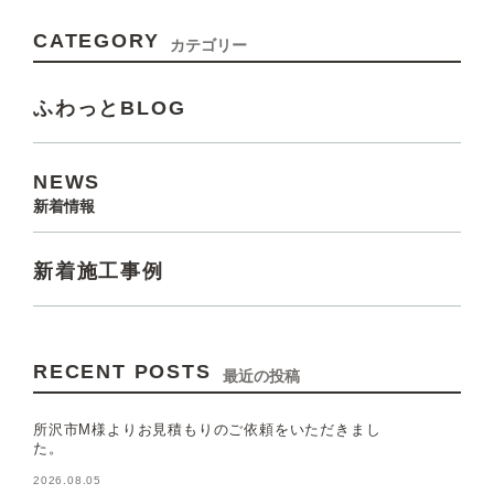
CATEGORY
カテゴリー
ふわっとBLOG
NEWS
新着情報
新着施工事例
RECENT POSTS
最近の投稿
所沢市M様よりお見積もりのご依頼をいただきまし
た。
2026.08.05