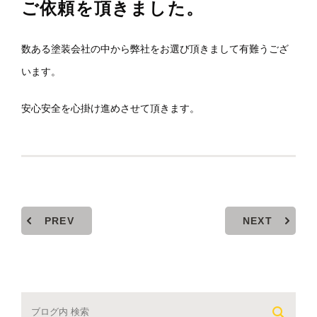
ご依頼を頂きました。
数ある塗装会社の中から弊社をお選び頂きまして有難うござ
います。
安心安全を心掛け進めさせて頂きます。
PREV
NEXT