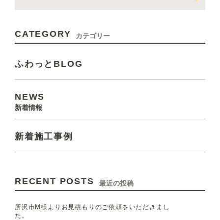
CATEGORY
カテゴリー
ふわっとBLOG
NEWS
新着情報
新着施工事例
RECENT POSTS
最近の投稿
所沢市M様よりお見積もりのご依頼をいただきまし
た。