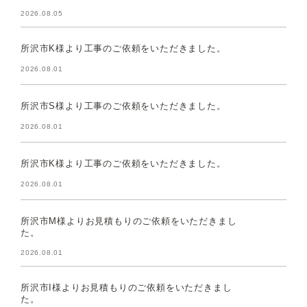
2026.08.05
所沢市K様より工事のご依頼をいただきました。
2026.08.01
所沢市S様より工事のご依頼をいただきました。
2026.08.01
所沢市K様より工事のご依頼をいただきました。
2026.08.01
所沢市M様よりお見積もりのご依頼をいただきまし
た。
2026.08.01
所沢市I様よりお見積もりのご依頼をいただきまし
た。