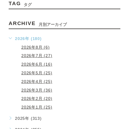
TAG
タグ
ARCHIVE
月別アーカイブ
2026年 (180)
2026年8月 (6)
2026年7月 (27)
2026年6月 (16)
2026年5月 (25)
2026年4月 (25)
2026年3月 (36)
2026年2月 (20)
2026年1月 (25)
2025年 (313)