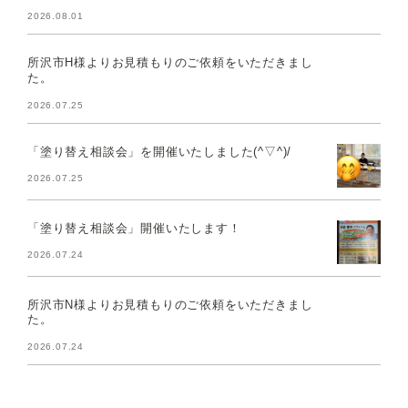
2026.08.01
所沢市H様よりお見積もりのご依頼をいただきまし
た。
2026.07.25
「塗り替え相談会」を開催いたしました(^▽^)/
2026.07.25
「塗り替え相談会」開催いたします！
2026.07.24
所沢市N様よりお見積もりのご依頼をいただきまし
た。
2026.07.24