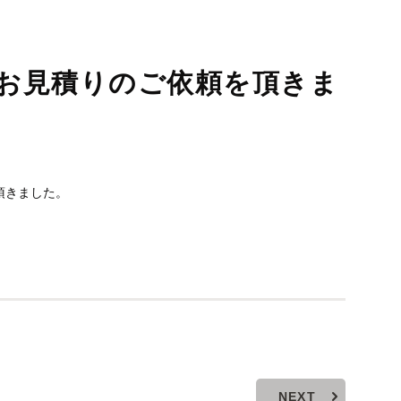
お見積りのご依頼を頂きま
頂きました。
NEXT