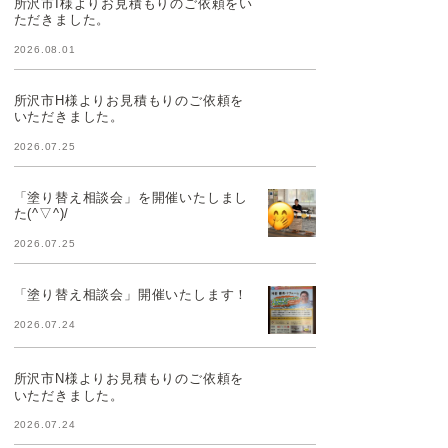
所沢市I様よりお見積もりのご依頼をい
ただきました。
2026.08.01
所沢市H様よりお見積もりのご依頼を
いただきました。
2026.07.25
「塗り替え相談会」を開催いたしまし
た(^▽^)/
2026.07.25
「塗り替え相談会」開催いたします！
2026.07.24
所沢市N様よりお見積もりのご依頼を
いただきました。
2026.07.24