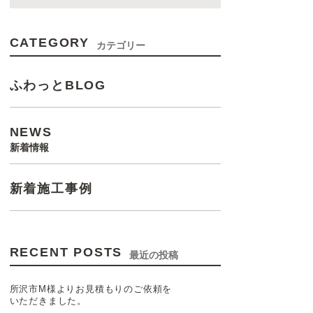
CATEGORY
カテゴリー
ふわっとBLOG
NEWS
新着情報
新着施工事例
RECENT POSTS
最近の投稿
所沢市M様よりお見積もりのご依頼を
いただきました。