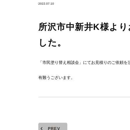
2022.07.10
所沢市中新井K様より
した。
「市民塗り替え相談会」にてお見積りのご依頼を
有難うございます。
PREV