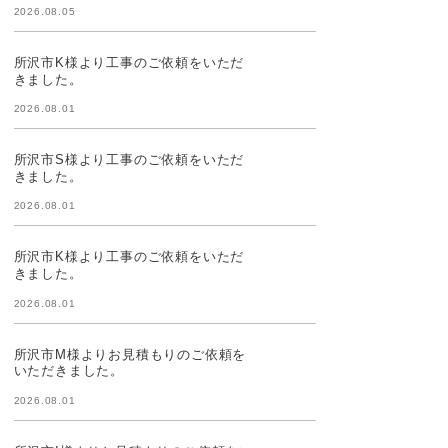
2026.08.05
所沢市K様より工事のご依頼をいただ
きました。
2026.08.01
所沢市S様より工事のご依頼をいただ
きました。
2026.08.01
所沢市K様より工事のご依頼をいただ
きました。
2026.08.01
所沢市M様よりお見積もりのご依頼を
いただきました。
2026.08.01