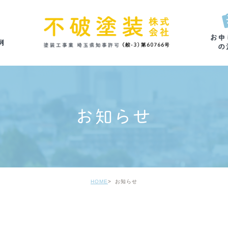
お知らせ
HOME
お知らせ