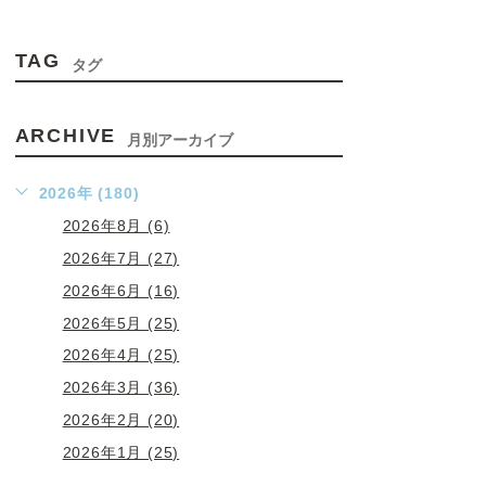
TAG
タグ
ARCHIVE
月別アーカイブ
2026年 (180)
2026年8月 (6)
2026年7月 (27)
2026年6月 (16)
2026年5月 (25)
2026年4月 (25)
2026年3月 (36)
2026年2月 (20)
2026年1月 (25)