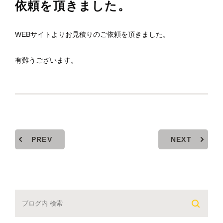
依頼を頂きました。
WEBサイトよりお見積りのご依頼を頂きました。
有難うございます。
PREV
NEXT