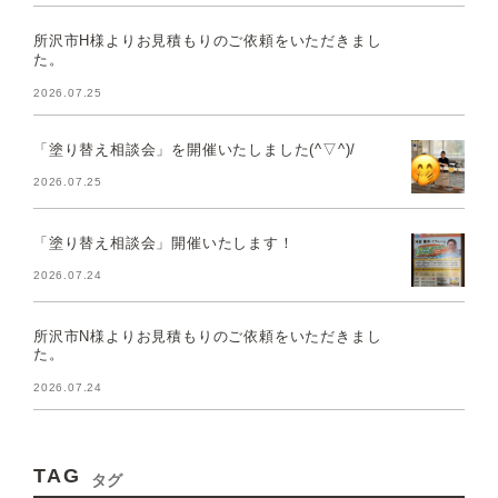
所沢市H様よりお見積もりのご依頼をいただきまし
た。
2026.07.25
「塗り替え相談会」を開催いたしました(^▽^)/
2026.07.25
「塗り替え相談会」開催いたします！
2026.07.24
所沢市N様よりお見積もりのご依頼をいただきまし
た。
2026.07.24
TAG
タグ