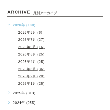
ARCHIVE
月別アーカイブ
2026年 (180)
2026年8月 (6)
2026年7月 (27)
2026年6月 (16)
2026年5月 (25)
2026年4月 (25)
2026年3月 (36)
2026年2月 (20)
2026年1月 (25)
2025年 (313)
2024年 (255)