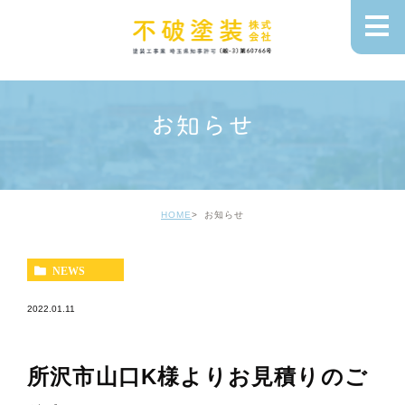
お知らせ
HOME
お知らせ
NEWS
2022.01.11
所沢市山口K様よりお見積りのご