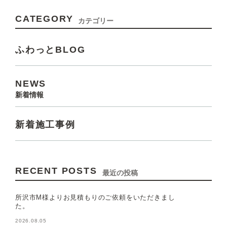
CATEGORY
カテゴリー
ふわっとBLOG
NEWS
新着情報
新着施工事例
RECENT POSTS
最近の投稿
所沢市M様よりお見積もりのご依頼をいただきまし
た。
2026.08.05