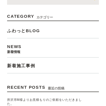
CATEGORY
カテゴリー
ふわっとBLOG
NEWS
新着情報
新着施工事例
RECENT POSTS
最近の投稿
所沢市M様よりお見積もりのご依頼をいただきまし
た。