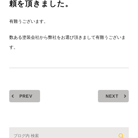
頼を頂きました。
有難うございます。
数ある塗装会社から弊社をお選び頂きまして有難うございま
す。
PREV
NEXT