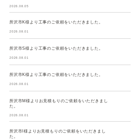
2026.08.05
所沢市K様より工事のご依頼をいただきました。
2026.08.01
所沢市S様より工事のご依頼をいただきました。
2026.08.01
所沢市K様より工事のご依頼をいただきました。
2026.08.01
所沢市M様よりお見積もりのご依頼をいただきまし
た。
2026.08.01
所沢市I様よりお見積もりのご依頼をいただきまし
た。