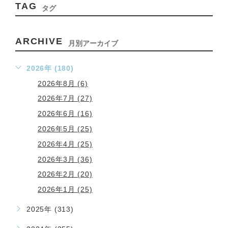
TAG
タグ
ARCHIVE
月別アーカイブ
2026年 (180)
2026年8月 (6)
2026年7月 (27)
2026年6月 (16)
2026年5月 (25)
2026年4月 (25)
2026年3月 (36)
2026年2月 (20)
2026年1月 (25)
2025年 (313)