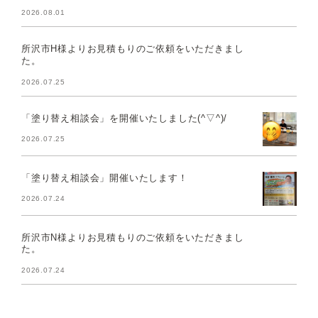
2026.08.01
所沢市H様よりお見積もりのご依頼をいただきまし
た。
2026.07.25
「塗り替え相談会」を開催いたしました(^▽^)/
2026.07.25
「塗り替え相談会」開催いたします！
2026.07.24
所沢市N様よりお見積もりのご依頼をいただきまし
た。
2026.07.24