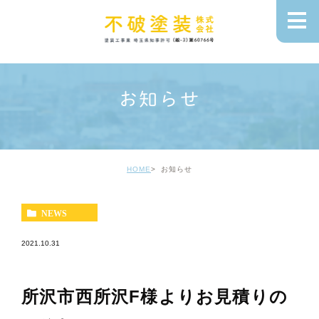
お知らせ
HOME
お知らせ
NEWS
2021.10.31
所沢市西所沢F様よりお見積りの