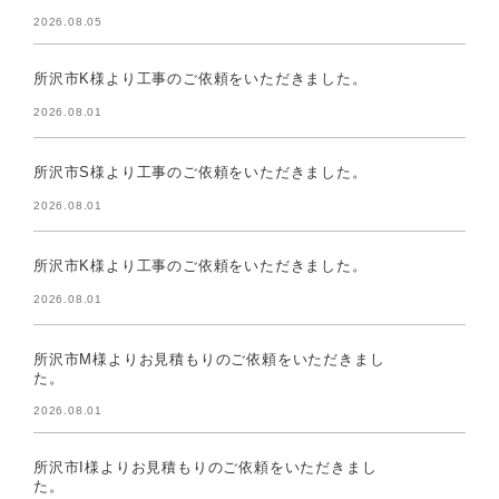
2026.08.05
所沢市K様より工事のご依頼をいただきました。
2026.08.01
所沢市S様より工事のご依頼をいただきました。
2026.08.01
所沢市K様より工事のご依頼をいただきました。
2026.08.01
所沢市M様よりお見積もりのご依頼をいただきまし
た。
2026.08.01
所沢市I様よりお見積もりのご依頼をいただきまし
た。