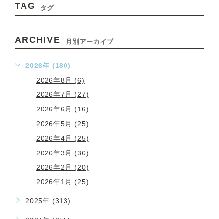
TAG
タグ
ARCHIVE
月別アーカイブ
2026年 (180)
2026年8月 (6)
2026年7月 (27)
2026年6月 (16)
2026年5月 (25)
2026年4月 (25)
2026年3月 (36)
2026年2月 (20)
2026年1月 (25)
2025年 (313)