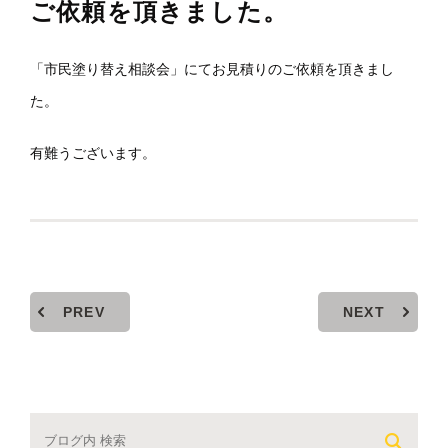
ご依頼を頂きました。
「市民塗り替え相談会」にてお見積りのご依頼を頂きまし
た。
有難うございます。
PREV
NEXT