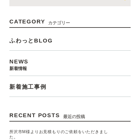
CATEGORY
カテゴリー
ふわっとBLOG
NEWS
新着情報
新着施工事例
RECENT POSTS
最近の投稿
所沢市M様よりお見積もりのご依頼をいただきまし
た。