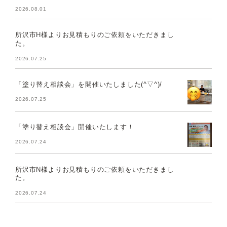
2026.08.01
所沢市H様よりお見積もりのご依頼をいただきまし
た。
2026.07.25
「塗り替え相談会」を開催いたしました(^▽^)/
2026.07.25
「塗り替え相談会」開催いたします！
2026.07.24
所沢市N様よりお見積もりのご依頼をいただきまし
た。
2026.07.24