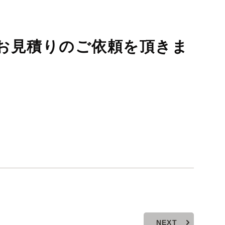
お見積りのご依頼を頂きま
NEXT