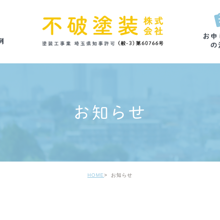
お知らせ
HOME
お知らせ