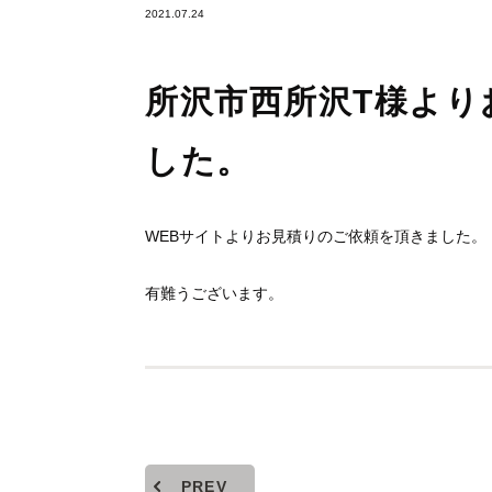
2021.07.24
所沢市西所沢T様より
した。
WEBサイトよりお見積りのご依頼を頂きました。
有難うございます。
PREV