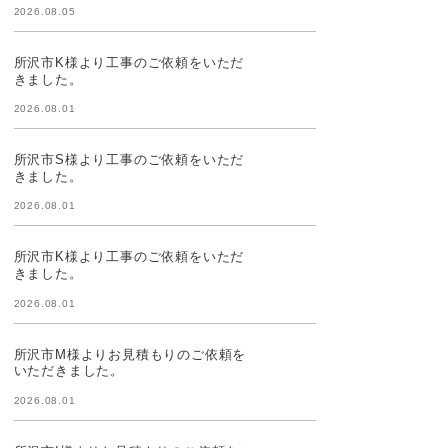
2026.08.05
所沢市K様より工事のご依頼をいただ
きました。
2026.08.01
所沢市S様より工事のご依頼をいただ
きました。
2026.08.01
所沢市K様より工事のご依頼をいただ
きました。
2026.08.01
所沢市M様よりお見積もりのご依頼を
いただきました。
2026.08.01