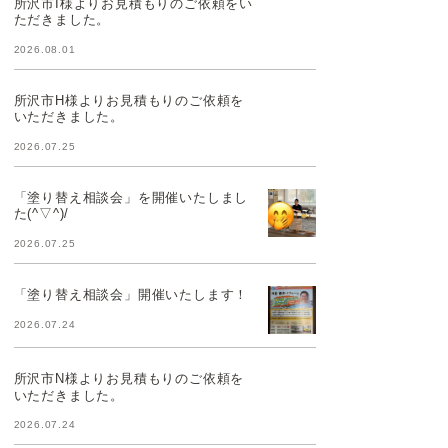
所沢市I様よりお見積もりのご依頼をい
ただきました。
2026.08.01
所沢市H様よりお見積もりのご依頼を
いただきました。
2026.07.25
「塗り替え相談会」を開催いたしまし
た(^▽^)/
2026.07.25
「塗り替え相談会」開催いたします！
2026.07.24
所沢市N様よりお見積もりのご依頼を
いただきました。
2026.07.24