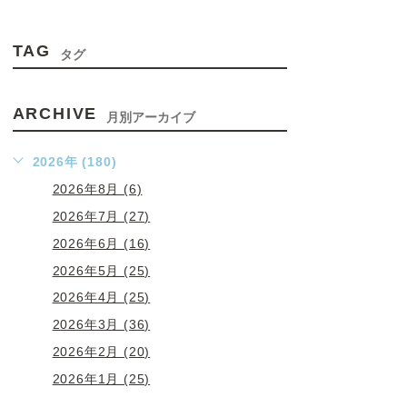
TAG
タグ
ARCHIVE
月別アーカイブ
2026年 (180)
2026年8月 (6)
2026年7月 (27)
2026年6月 (16)
2026年5月 (25)
2026年4月 (25)
2026年3月 (36)
2026年2月 (20)
2026年1月 (25)