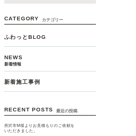
CATEGORY
カテゴリー
ふわっとBLOG
NEWS
新着情報
新着施工事例
RECENT POSTS
最近の投稿
所沢市M様よりお見積もりのご依頼を
いただきました。