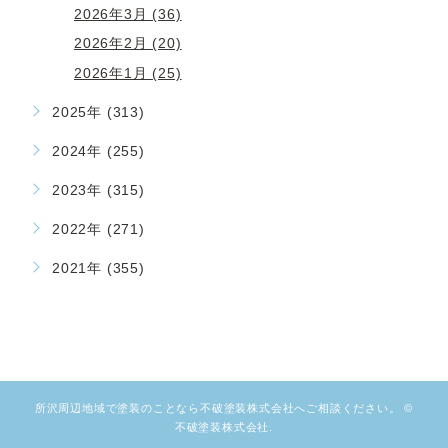
2026年3月 (36)
2026年2月 (20)
2026年1月 (25)
2025年 (313)
2024年 (255)
2023年 (315)
2022年 (271)
2021年 (355)
所沢周辺地域で塗装のことなら不破塗装株式会社へご相談ください。 ©
不破塗装株式会社.