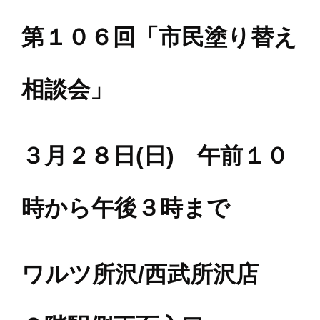
第１０６回「市民塗り替え
相談会」
３月２８日(日) 午前１０
時から午後３時まで
ワルツ所沢/西武所沢店