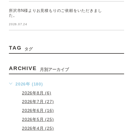
所沢市N様よりお見積もりのご依頼をいただきまし
た。
2026.07.24
TAG
タグ
ARCHIVE
月別アーカイブ
2026年 (180)
2026年8月 (6)
2026年7月 (27)
2026年6月 (16)
2026年5月 (25)
2026年4月 (25)