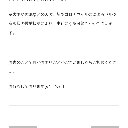
※大雨や強風などの天候、新型コロナウイルスによるワルツ
所沢様の営業状況により、中止になる可能性かがございま
す。
お家のことで何かお困りごとがございましたらご相談くださ
い。
お待ちしております(o^―^o)ﾆｺ