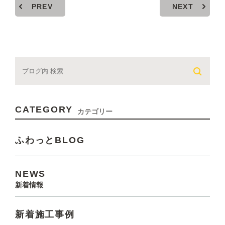
PREV
NEXT
CATEGORY
カテゴリー
ふわっとBLOG
NEWS
新着情報
新着施工事例