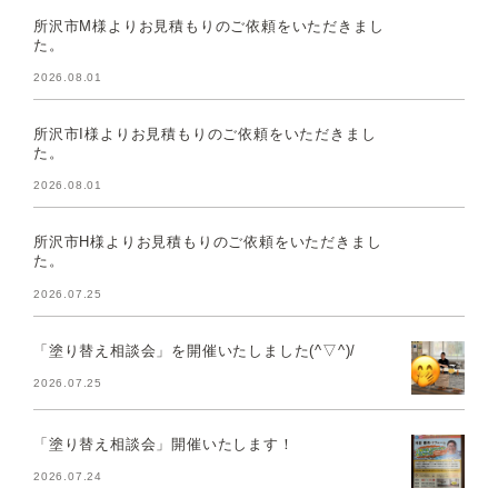
所沢市M様よりお見積もりのご依頼をいただきまし
た。
2026.08.01
所沢市I様よりお見積もりのご依頼をいただきまし
た。
2026.08.01
所沢市H様よりお見積もりのご依頼をいただきまし
た。
2026.07.25
「塗り替え相談会」を開催いたしました(^▽^)/
2026.07.25
「塗り替え相談会」開催いたします！
2026.07.24