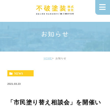
お知らせ
HOME
お知らせ
NEWS
2021.03.23
「市民塗り替え相談会」を開催い