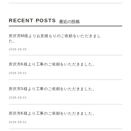
RECENT POSTS
最近の投稿
所沢市M様よりお見積もりのご依頼をいただきまし
た。
2026.08.05
所沢市K様より工事のご依頼をいただきました。
2026.08.01
所沢市S様より工事のご依頼をいただきました。
2026.08.01
所沢市K様より工事のご依頼をいただきました。
2026.08.01