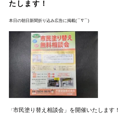
たします！
本日の朝日新聞折り込み広告に掲載(⌒∇⌒)
市民塗り替え相談会」を開催いたします！
「