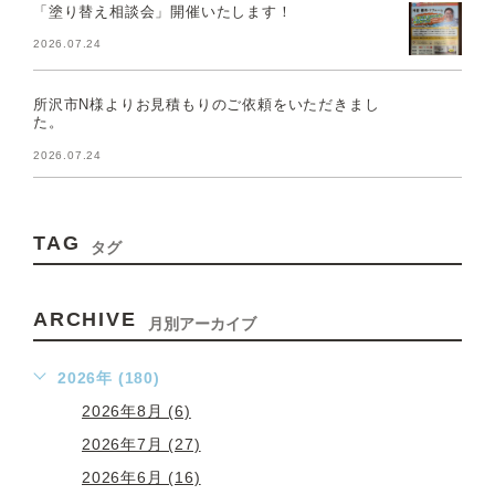
「塗り替え相談会」開催いたします！
2026.07.24
所沢市N様よりお見積もりのご依頼をいただきまし
た。
2026.07.24
TAG
タグ
ARCHIVE
月別アーカイブ
2026年 (180)
2026年8月 (6)
2026年7月 (27)
2026年6月 (16)