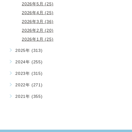
2026年5月 (25)
2026年4月 (25)
2026年3月 (36)
2026年2月 (20)
2026年1月 (25)
2025年 (313)
2024年 (255)
2023年 (315)
2022年 (271)
2021年 (355)