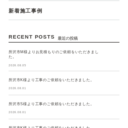
新着施工事例
RECENT POSTS
最近の投稿
所沢市M様よりお見積もりのご依頼をいただきまし
た。
2026.08.05
所沢市K様より工事のご依頼をいただきました。
2026.08.01
所沢市S様より工事のご依頼をいただきました。
2026.08.01
所沢市K様より工事のご依頼をいただきました。