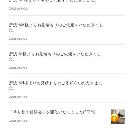
2026.08.01
所沢市M様よりお見積もりのご依頼をいただきまし
た。
2026.08.01
所沢市I様よりお見積もりのご依頼をいただきまし
た。
2026.08.01
所沢市H様よりお見積もりのご依頼をいただきまし
た。
2026.07.25
「塗り替え相談会」を開催いたしました(^▽^)/
2026.07.25