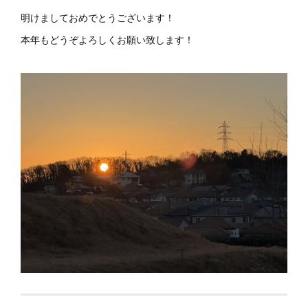
明けましておめでとうございます！
本年もどうぞよろしくお願い致します！