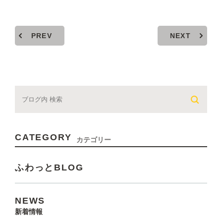
PREV
NEXT
CATEGORY
カテゴリー
ふわっとBLOG
NEWS
新着情報