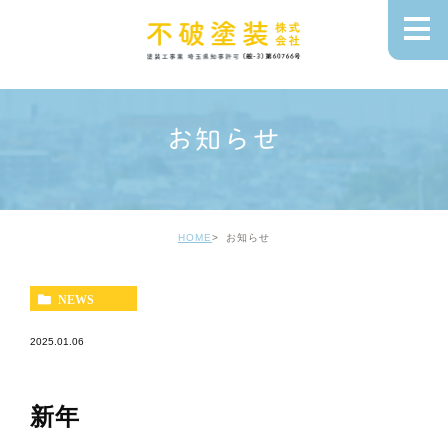
お知らせ
HOME
お知らせ
NEWS
2025.01.06
新年