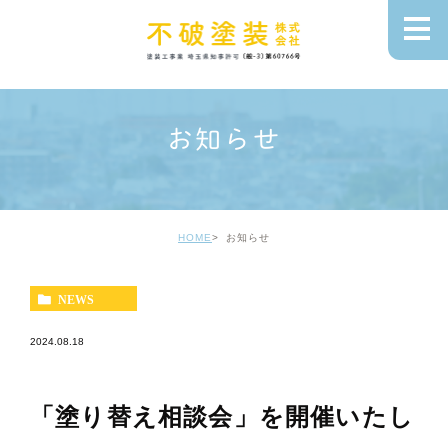
お知らせ
HOME
お知らせ
NEWS
2024.08.18
「塗り替え相談会」を開催いたし