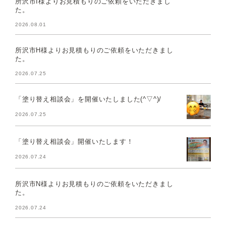
所沢市I様よりお見積もりのご依頼をいただきまし
た。
2026.08.01
所沢市H様よりお見積もりのご依頼をいただきまし
た。
2026.07.25
「塗り替え相談会」を開催いたしました(^▽^)/
2026.07.25
「塗り替え相談会」開催いたします！
2026.07.24
所沢市N様よりお見積もりのご依頼をいただきまし
た。
2026.07.24