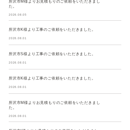
所沢市M様よりお見積もりのご依頼をいただきまし
た。
2026.08.05
所沢市K様より工事のご依頼をいただきました。
2026.08.01
所沢市S様より工事のご依頼をいただきました。
2026.08.01
所沢市K様より工事のご依頼をいただきました。
2026.08.01
所沢市M様よりお見積もりのご依頼をいただきまし
た。
2026.08.01