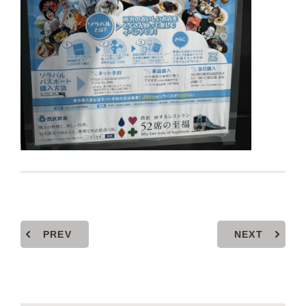
PREV
NEXT