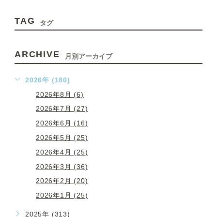
TAG
タグ
ARCHIVE
月別アーカイブ
2026年 (180)
2026年8月 (6)
2026年7月 (27)
2026年6月 (16)
2026年5月 (25)
2026年4月 (25)
2026年3月 (36)
2026年2月 (20)
2026年1月 (25)
2025年 (313)