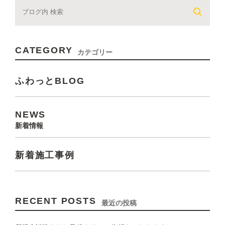
CATEGORY
カテゴリー
ふわっとBLOG
NEWS
新着情報
新着施工事例
RECENT POSTS
最近の投稿