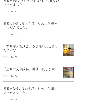
所沢市I様よりお見積もりのご依頼をい
ただきました。
2026.08.01
所沢市H様よりお見積もりのご依頼を
いただきました。
2026.07.25
「塗り替え相談会」を開催いたしまし
た(^▽^)/
2026.07.25
「塗り替え相談会」開催いたします！
2026.07.24
所沢市N様よりお見積もりのご依頼を
いただきました。
2026.07.24