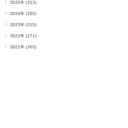
2025年 (313)
2024年 (255)
2023年 (315)
2022年 (271)
2021年 (355)