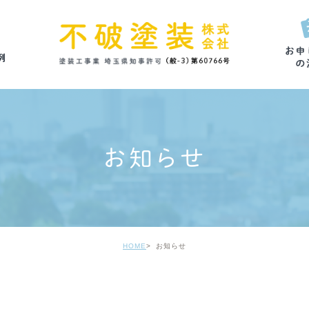
お知らせ
HOME
お知らせ