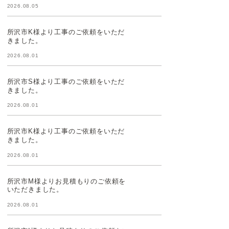
2026.08.05
所沢市K様より工事のご依頼をいただ
きました。
2026.08.01
所沢市S様より工事のご依頼をいただ
きました。
2026.08.01
所沢市K様より工事のご依頼をいただ
きました。
2026.08.01
所沢市M様よりお見積もりのご依頼を
いただきました。
2026.08.01