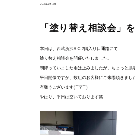
2024.05.20
「塗り替え相談会」
本日は、西武所沢S.C 2階入り口通路にて
塗り替え相談会を開催いたしました。
朝降っていました雨は止みましたが、ちょっと肌
平日開催ですが、数組のお客様にご来場頂きまし
有難うございます(⌒∇⌒)
やはり、平日は空いております笑