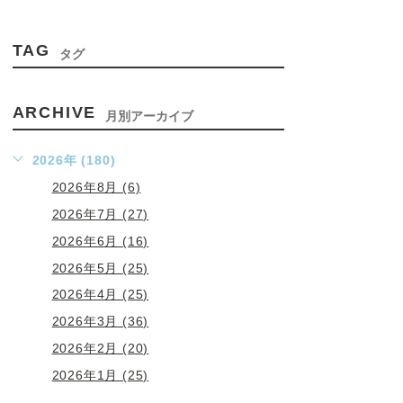
TAG
タグ
ARCHIVE
月別アーカイブ
2026年 (180)
2026年8月 (6)
2026年7月 (27)
2026年6月 (16)
2026年5月 (25)
2026年4月 (25)
2026年3月 (36)
2026年2月 (20)
2026年1月 (25)