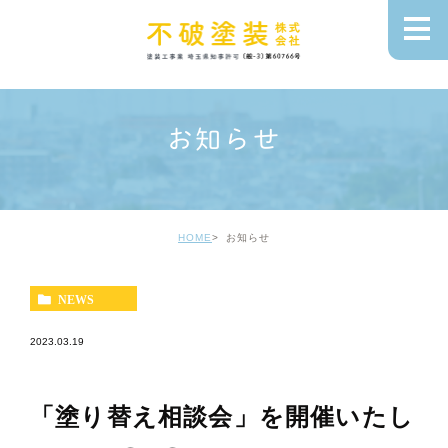
お知らせ
HOME
お知らせ
NEWS
2023.03.19
「塗り替え相談会」を開催いたし