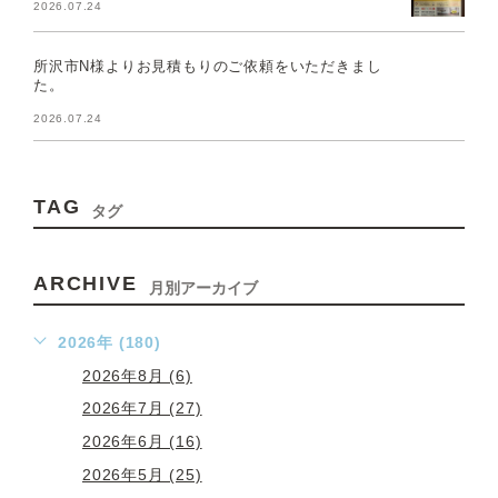
2026.07.24
所沢市N様よりお見積もりのご依頼をいただきまし
た。
2026.07.24
TAG
タグ
ARCHIVE
月別アーカイブ
2026年 (180)
2026年8月 (6)
2026年7月 (27)
2026年6月 (16)
2026年5月 (25)