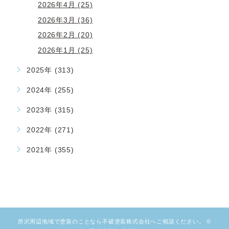
2026年4月 (25)
2026年3月 (36)
2026年2月 (20)
2026年1月 (25)
2025年 (313)
2024年 (255)
2023年 (315)
2022年 (271)
2021年 (355)
所沢周辺地域で塗装のことなら不破塗装株式会社へご相談ください。 ©