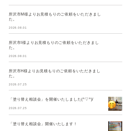
所沢市M様よりお見積もりのご依頼をいただきまし
た。
2026.08.01
所沢市I様よりお見積もりのご依頼をいただきまし
た。
2026.08.01
所沢市H様よりお見積もりのご依頼をいただきまし
た。
2026.07.25
「塗り替え相談会」を開催いたしました(^▽^)/
2026.07.25
「塗り替え相談会」開催いたします！