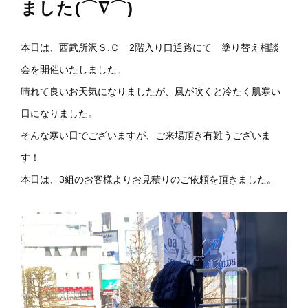
ました(⌒∇⌒)
本日は、西武所沢Ｓ.Ｃ 2階入り口通路にて 塗り替え相談
会を開催いたしました。
晴れて良いお天気になりましたが、風が吹くと冷たく肌寒い
日になりました。
そんな寒い日でございますが、ご来場頂き有難うございま
す！
本日は、3組のお客様よりお見積りのご依頼を頂きました。