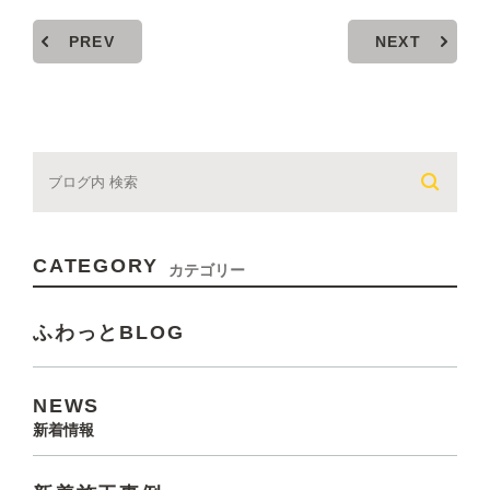
PREV
NEXT
CATEGORY
カテゴリー
ふわっとBLOG
NEWS
新着情報