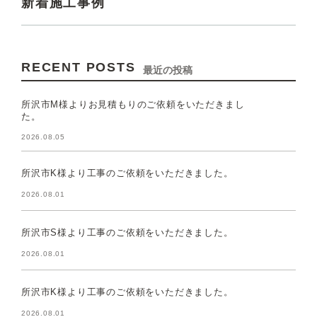
新着施工事例
RECENT POSTS
最近の投稿
所沢市M様よりお見積もりのご依頼をいただきまし
た。
2026.08.05
所沢市K様より工事のご依頼をいただきました。
2026.08.01
所沢市S様より工事のご依頼をいただきました。
2026.08.01
所沢市K様より工事のご依頼をいただきました。
2026.08.01