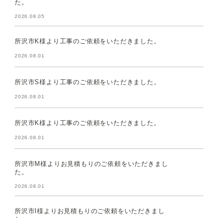
た。
2026.08.05
所沢市K様より工事のご依頼をいただきました。
2026.08.01
所沢市S様より工事のご依頼をいただきました。
2026.08.01
所沢市K様より工事のご依頼をいただきました。
2026.08.01
所沢市M様よりお見積もりのご依頼をいただきまし
た。
2026.08.01
所沢市I様よりお見積もりのご依頼をいただきまし