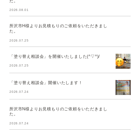
た。
2026.08.01
所沢市H様よりお見積もりのご依頼をいただきまし
た。
2026.07.25
「塗り替え相談会」を開催いたしました(^▽^)/
2026.07.25
「塗り替え相談会」開催いたします！
2026.07.24
所沢市N様よりお見積もりのご依頼をいただきまし
た。
2026.07.24