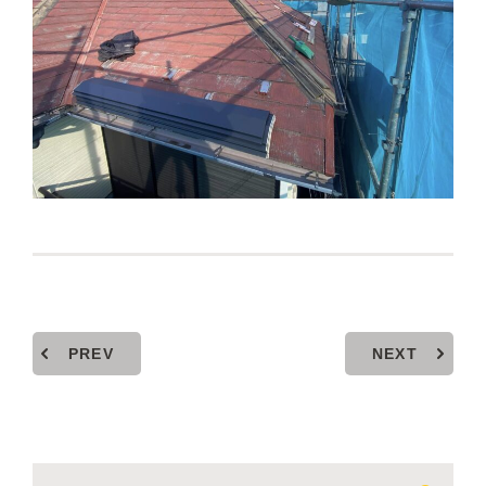
PREV
NEXT