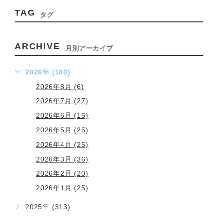
TAG
タグ
ARCHIVE
月別アーカイブ
2026年 (180)
2026年8月 (6)
2026年7月 (27)
2026年6月 (16)
2026年5月 (25)
2026年4月 (25)
2026年3月 (36)
2026年2月 (20)
2026年1月 (25)
2025年 (313)