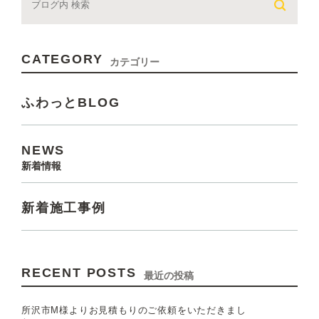
CATEGORY
カテゴリー
ふわっとBLOG
NEWS
新着情報
新着施工事例
RECENT POSTS
最近の投稿
所沢市M様よりお見積もりのご依頼をいただきまし