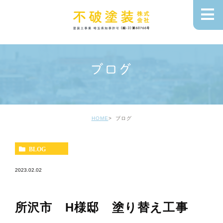
ブログ
HOME
ブログ
BLOG
2023.02.02
所沢市 H様邸 塗り替え工事