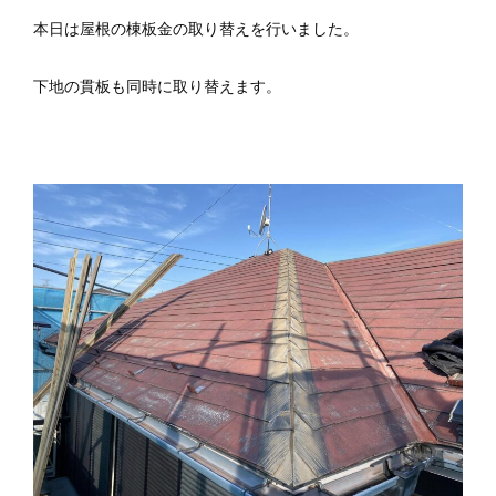
本日は屋根の棟板金の取り替えを行いました。
下地の貫板も同時に取り替えます。